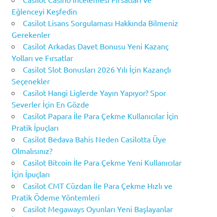
Eğlenceyi Keşfedin
Casilot Lisans Sorgulaması Hakkında Bilmeniz
Gerekenler
Casilot Arkadas Davet Bonusu Yeni Kazanç
Yolları ve Fırsatlar
Casilot Slot Bonusları 2026 Yılı İçin Kazançlı
Seçenekler
Casilot Hangi Liglerde Yayın Yapıyor? Spor
Severler İçin En Gözde
Casilot Papara İle Para Çekme Kullanıcılar İçin
Pratik İpuçları
Casilot Bedava Bahis Neden Casilotta Üye
Olmalısınız?
Casilot Bitcoin İle Para Çekme Yeni Kullanıcılar
İçin İpuçları
Casilot CMT Cüzdan İle Para Çekme Hızlı ve
Pratik Ödeme Yöntemleri
Casilot Megaways Oyunları Yeni Başlayanlar