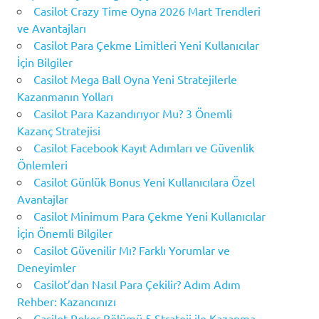
Casilot Crazy Time Oyna 2026 Mart Trendleri
ve Avantajları
Casilot Para Çekme Limitleri Yeni Kullanıcılar
İçin Bilgiler
Casilot Mega Ball Oyna Yeni Stratejilerle
Kazanmanın Yolları
Casilot Para Kazandırıyor Mu? 3 Önemli
Kazanç Stratejisi
Casilot Facebook Kayıt Adımları ve Güvenlik
Önlemleri
Casilot Günlük Bonus Yeni Kullanıcılara Özel
Avantajlar
Casilot Minimum Para Çekme Yeni Kullanıcılar
İçin Önemli Bilgiler
Casilot Güvenilir Mı? Farklı Yorumlar ve
Deneyimler
Casilot’dan Nasıl Para Çekilir? Adım Adım
Rehber: Kazancınızı
Casilot Poker Bölümü 5 Strateji ile Kazanma