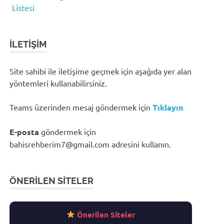
Listesi
İLETIŞIM
Site sahibi ile iletişime geçmek için aşağıda yer alan
yöntemleri kullanabilirsiniz.
Teams üzerinden mesaj göndermek için
Tıklayın
E-posta
göndermek için
bahisrehberim7@gmail.com
adresini kullanın.
ÖNERILEN SITELER
Önerilen Siteler