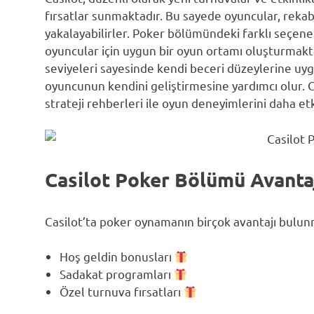
fırsatlar sunmaktadır. Bu sayede oyuncular, reka
yakalayabilirler. Poker bölümündeki farklı seçen
oyuncular için uygun bir oyun ortamı oluşturmaktadı
seviyeleri sayesinde kendi beceri düzeylerine uygu
oyuncunun kendini geliştirmesine yardımcı olur. 
strateji rehberleri ile oyun deneyimlerini daha et
Casilot Poker Bölümü Avantaj
Casilot’ta poker oynamanın birçok avantajı bulunm
Hoş geldin bonusları
Sadakat programları
Özel turnuva fırsatları