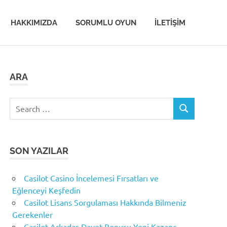
HAKKIMIZDA
SORUMLU OYUN
İLETIŞIM
ARA
Search
SEARCH
for:
SON YAZILAR
Casilot Casino İncelemesi Fırsatları ve
Eğlenceyi Keşfedin
Casilot Lisans Sorgulaması Hakkında Bilmeniz
Gerekenler
Casilot Arkadas Davet Bonusu Yeni Kazanç