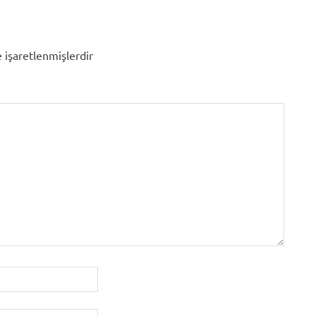
e işaretlenmişlerdir