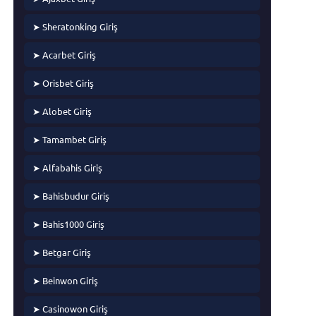
➤ Sheratonking Giriş
➤ Acarbet Giriş
➤ Orisbet Giriş
➤ Alobet Giriş
➤ Tamambet Giriş
➤ Alfabahis Giriş
➤ Bahisbudur Giriş
➤ Bahis1000 Giriş
➤ Betgar Giriş
➤ Beinwon Giriş
➤ Casinowon Giriş