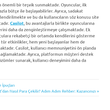
in önemli bir teşvik sunmaktadır. Oyuncular, ilk
la bütçe ile başlayabilirler. Ayrıca, sadakat
endirilmekte ve bu da kullanıcıların söz konusu site
tadır.
, bu avantajlarla birlikte oyuncularına
Casilot
erini daha da zenginleştirmeye çalışmaktadır. Ek
culara rekabetçi bir ortamda kendilerini gösterme
 tür etkinlikler, hem yeni başlayanlar hem de
aktadır. Casilot, kullanıcı memnuniyetini ön planda
ı sağlamaktadır. Ayrıca, platformun müşteri destek
çözümler sunarak, kullanıcı deneyimini daha da
 İpuçları
t’dan Nasıl Para Çekilir? Adım Adım Rehber: Kazancınızı