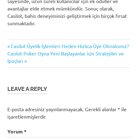
sayesinde, uzun süreli kullanıcılar için ek ödüller ve
avantajlar elde etmek mümkündür. Sonuç olarak,
Casilot, bahis deneyiminizi geliştirmek için birçok fırsat
sunmaktadır.
Casilot
Previous
Yazı
Casilot Üyelik İşlemleri Neden Hızlıca Üye Olmalısınız?
Kayıt
Next
Post:
Casilot Poker Oyna Yeni Başlayanlar için Stratejiler ve
Süreci
gezinmesi
Post:
İpuçları
Kullanıcı
deneyimi
Online
Bahis
LEAVE A REPLY
Platformları
E-posta adresiniz yayınlanmayacak.
Gerekli alanlar
*
ile
işaretlenmişlerdir
Yorum
*