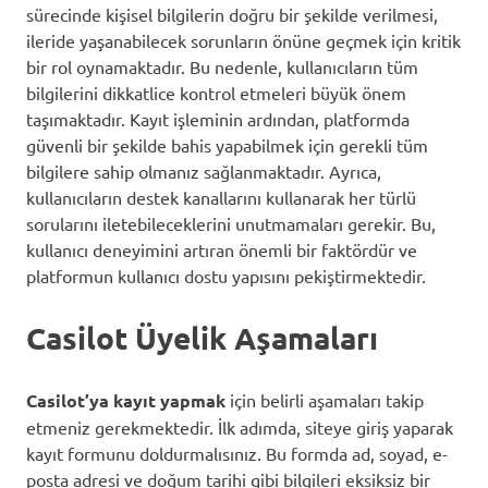
sürecinde kişisel bilgilerin doğru bir şekilde verilmesi,
ileride yaşanabilecek sorunların önüne geçmek için kritik
bir rol oynamaktadır. Bu nedenle, kullanıcıların tüm
bilgilerini dikkatlice kontrol etmeleri büyük önem
taşımaktadır. Kayıt işleminin ardından, platformda
güvenli bir şekilde bahis yapabilmek için gerekli tüm
bilgilere sahip olmanız sağlanmaktadır. Ayrıca,
kullanıcıların destek kanallarını kullanarak her türlü
sorularını iletebileceklerini unutmamaları gerekir. Bu,
kullanıcı deneyimini artıran önemli bir faktördür ve
platformun kullanıcı dostu yapısını pekiştirmektedir.
Casilot Üyelik Aşamaları
Casilot’ya kayıt yapmak
için belirli aşamaları takip
etmeniz gerekmektedir. İlk adımda, siteye giriş yaparak
kayıt formunu doldurmalısınız. Bu formda ad, soyad, e-
posta adresi ve doğum tarihi gibi bilgileri eksiksiz bir