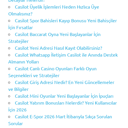
Casilot Üyelik İşlemleri Neden Hızlıca Üye
Olmalısınız?
Casilot Spor Bahisleri Kayıp Bonusu Yeni Bahisçiler
İçin Fırsatlar
Casilot Baccarat Oyna Yeni Başlayanlar İçin
Stratejiler
Casilot Yeni Adresi Nasıl Kayıt Olabilirsiniz?
Casilot Whatsapp İletişim Casilot ile Anında Destek
Almanın Yolları
Casilot Canlı Casino Oyunları Farklı Oyun
Seçenekleri ve Stratejiler
Casilot Giriş Adresi Nedir? En Yeni Güncellemeler
ve Bilgiler
Casilot Mini Oyunlar Yeni Başlayanlar İçin İpuçları
Casilot Yatırım Bonusları Nelerdir? Yeni Kullanıcılar
İçin 2026
Casilot E-Spor 2026 Mart İtibarıyla Sıkça Sorulan
Sorular