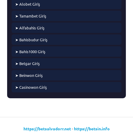
➤ Alobet Giriş
➤ Tamambet Giriş
➤ Alfabahis Giriş
➤ Bahisbudur Giriş
➤ Bahis1000 Giriş
➤ Betgar Giriş
➤ Beinwon Giriş
➤ Casinowon Giriş
https://betsalvadorr.net
-
https://betsin.info