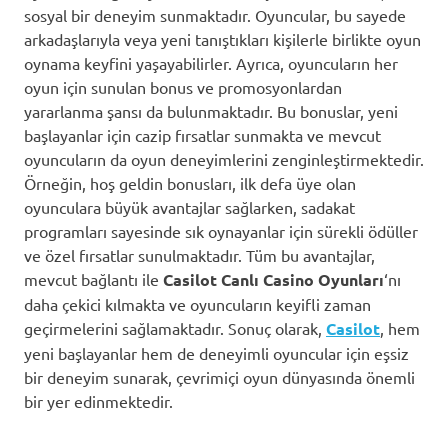
sosyal bir deneyim sunmaktadır. Oyuncular, bu sayede
arkadaşlarıyla veya yeni tanıştıkları kişilerle birlikte oyun
oynama keyfini yaşayabilirler. Ayrıca, oyuncuların her
oyun için sunulan bonus ve promosyonlardan
yararlanma şansı da bulunmaktadır. Bu bonuslar, yeni
başlayanlar için cazip fırsatlar sunmakta ve mevcut
oyuncuların da oyun deneyimlerini zenginleştirmektedir.
Örneğin, hoş geldin bonusları, ilk defa üye olan
oyunculara büyük avantajlar sağlarken, sadakat
programları sayesinde sık oynayanlar için sürekli ödüller
ve özel fırsatlar sunulmaktadır. Tüm bu avantajlar,
mevcut bağlantı ile
Casilot Canlı Casino Oyunları
‘nı
daha çekici kılmakta ve oyuncuların keyifli zaman
geçirmelerini sağlamaktadır. Sonuç olarak,
Casilot
, hem
yeni başlayanlar hem de deneyimli oyuncular için eşsiz
bir deneyim sunarak, çevrimiçi oyun dünyasında önemli
bir yer edinmektedir.