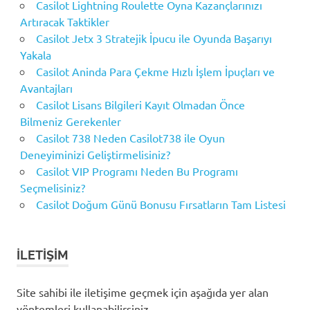
Casilot Lightning Roulette Oyna Kazançlarınızı
Artıracak Taktikler
Casilot Jetx 3 Stratejik İpucu ile Oyunda Başarıyı
Yakala
Casilot Aninda Para Çekme Hızlı İşlem İpuçları ve
Avantajları
Casilot Lisans Bilgileri Kayıt Olmadan Önce
Bilmeniz Gerekenler
Casilot 738 Neden Casilot738 ile Oyun
Deneyiminizi Geliştirmelisiniz?
Casilot VIP Programı Neden Bu Programı
Seçmelisiniz?
Casilot Doğum Günü Bonusu Fırsatların Tam Listesi
İLETIŞIM
Site sahibi ile iletişime geçmek için aşağıda yer alan
yöntemleri kullanabilirsiniz.