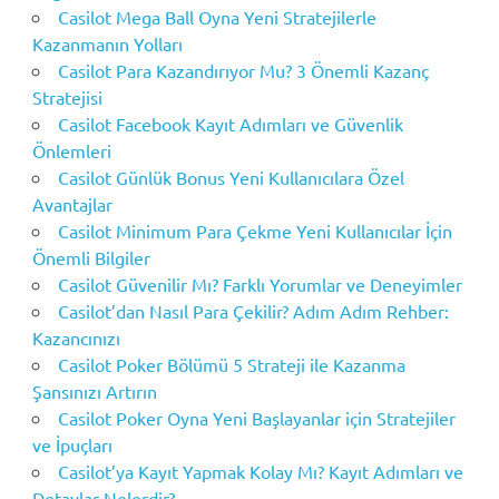
Casilot Mega Ball Oyna Yeni Stratejilerle
Kazanmanın Yolları
Casilot Para Kazandırıyor Mu? 3 Önemli Kazanç
Stratejisi
Casilot Facebook Kayıt Adımları ve Güvenlik
Önlemleri
Casilot Günlük Bonus Yeni Kullanıcılara Özel
Avantajlar
Casilot Minimum Para Çekme Yeni Kullanıcılar İçin
Önemli Bilgiler
Casilot Güvenilir Mı? Farklı Yorumlar ve Deneyimler
Casilot’dan Nasıl Para Çekilir? Adım Adım Rehber:
Kazancınızı
Casilot Poker Bölümü 5 Strateji ile Kazanma
Şansınızı Artırın
Casilot Poker Oyna Yeni Başlayanlar için Stratejiler
ve İpuçları
Casilot’ya Kayıt Yapmak Kolay Mı? Kayıt Adımları ve
Detaylar Nelerdir?