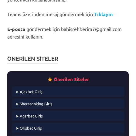
Teams üzerinden mesaj göndermek için
Tıklayın
E-posta
göndermek için
bahisrehberim7@gmail.com
adresini kullanın.
ÖNERILEN SITELER
Önerilen Siteler
➤ Ajaxbet Giriş
➤ Sheratonking Giriş
➤ Acarbet Giriş
➤ Orisbet Giriş