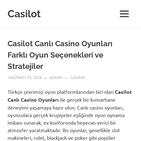
Skip
to
Casilot
MENU
content
Casilot Canlı Casino Oyunları
Farklı Oyun Seçenekleri ve
Stratejiler
HAZIRAN 29, 2026
ADMIN
CASINO
Türkçe çevrimiçi oyun platformlarından biri olan
Casilot
Canlı Casino Oyunları
ile gerçek bir kumarhane
deneyimi yaşamaya hazır olun. Canlı casino oyunları,
oyunculara gerçek krupiyeler eşliğinde oyun oynama
imkanı sunarak, ev konforunda heyecan verici bir
atmosfer yaratmaktadır. Bu oyunlar, genellikle slot
makineleri, rulet, blackjack ve poker gibi popüler