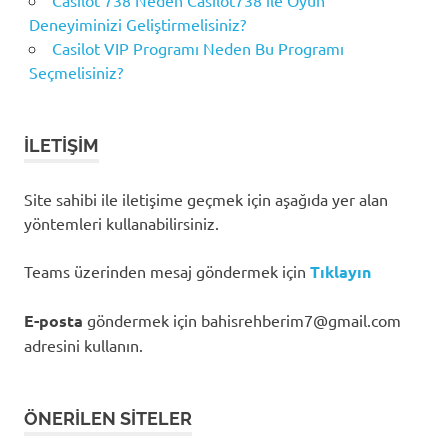
Casilot 738 Neden Casilot738 ile Oyun
Deneyiminizi Geliştirmelisiniz?
Casilot VIP Programı Neden Bu Programı
Seçmelisiniz?
İLETIŞIM
Site sahibi ile iletişime geçmek için aşağıda yer alan
yöntemleri kullanabilirsiniz.
Teams üzerinden mesaj göndermek için
Tıklayın
E-posta
göndermek için
bahisrehberim7@gmail.com
adresini kullanın.
ÖNERILEN SITELER