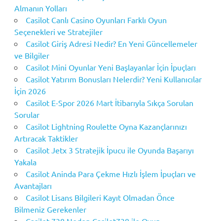
Almanın Yolları
Casilot Canlı Casino Oyunları Farklı Oyun
Seçenekleri ve Stratejiler
Casilot Giriş Adresi Nedir? En Yeni Güncellemeler
ve Bilgiler
Casilot Mini Oyunlar Yeni Başlayanlar İçin İpuçları
Casilot Yatırım Bonusları Nelerdir? Yeni Kullanıcılar
İçin 2026
Casilot E-Spor 2026 Mart İtibarıyla Sıkça Sorulan
Sorular
Casilot Lightning Roulette Oyna Kazançlarınızı
Artıracak Taktikler
Casilot Jetx 3 Stratejik İpucu ile Oyunda Başarıyı
Yakala
Casilot Aninda Para Çekme Hızlı İşlem İpuçları ve
Avantajları
Casilot Lisans Bilgileri Kayıt Olmadan Önce
Bilmeniz Gerekenler