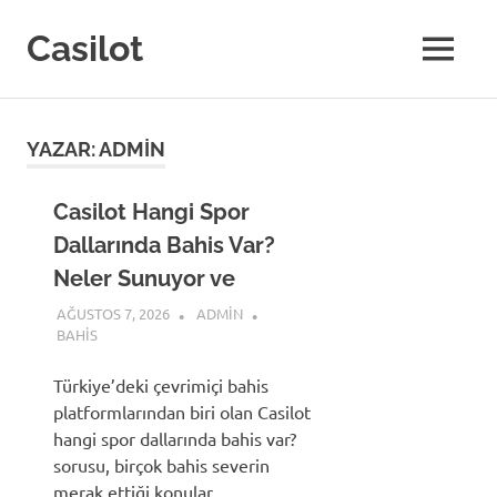
Skip
to
Casilot
MENU
content
YAZAR:
ADMIN
Casilot Hangi Spor
Dallarında Bahis Var?
Neler Sunuyor ve
AĞUSTOS 7, 2026
ADMIN
BAHIS
Türkiye’deki çevrimiçi bahis
platformlarından biri olan Casilot
hangi spor dallarında bahis var?
sorusu, birçok bahis severin
merak ettiği konular