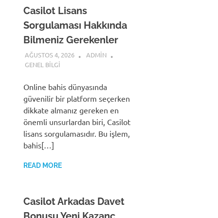
Casilot Lisans
Sorgulaması Hakkında
Bilmeniz Gerekenler
AĞUSTOS 4, 2026
ADMIN
GENEL BILGI
Online bahis dünyasında
güvenilir bir platform seçerken
dikkate almanız gereken en
önemli unsurlardan biri, Casilot
lisans sorgulamasıdır. Bu işlem,
bahis[…]
READ MORE
Casilot Arkadas Davet
Bonusu Yeni Kazanç