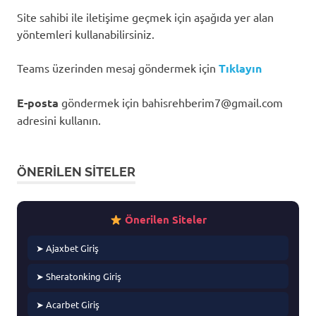
Site sahibi ile iletişime geçmek için aşağıda yer alan
yöntemleri kullanabilirsiniz.
Teams üzerinden mesaj göndermek için
Tıklayın
E-posta
göndermek için
bahisrehberim7@gmail.com
adresini kullanın.
ÖNERILEN SITELER
Önerilen Siteler
➤ Ajaxbet Giriş
➤ Sheratonking Giriş
➤ Acarbet Giriş