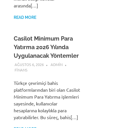
arasında[…]
READ MORE
Casilot Minimum Para
Yatırma 2026 Yılında
Uygulanacak Yöntemler
AĞUSTOS 6, 2026
ADMIN
FINANS
Türkçe çevrimiçi bahis
platformlarından biri olan Casilot
Minimum Para Yatırma işlemleri
sayesinde, kullanıcılar
hesaplarına kolaylıkla para
yatırabilirler. Bu süreç, bahis[…]