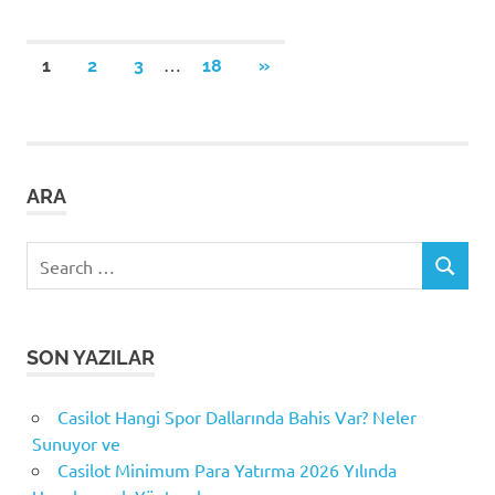
Yazı
…
NEXT
1
2
3
18
»
POSTS
sayfalaması
ARA
Search
SEARCH
for:
SON YAZILAR
Casilot Hangi Spor Dallarında Bahis Var? Neler
Sunuyor ve
Casilot Minimum Para Yatırma 2026 Yılında