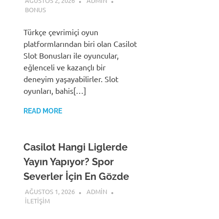
AĞUSTOS 2, 2026
ADMIN
BONUS
Türkçe çevrimiçi oyun
platformlarından biri olan Casilot
Slot Bonusları ile oyuncular,
eğlenceli ve kazançlı bir
deneyim yaşayabilirler. Slot
oyunları, bahis[…]
READ MORE
Casilot Hangi Liglerde
Yayın Yapıyor? Spor
Severler İçin En Gözde
AĞUSTOS 1, 2026
ADMIN
İLETIŞIM