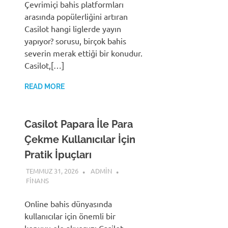
Çevrimiçi bahis platformları
arasında popülerliğini artıran
Casilot hangi liglerde yayın
yapıyor? sorusu, birçok bahis
severin merak ettiği bir konudur.
Casilot,[…]
READ MORE
Casilot Papara İle Para
Çekme Kullanıcılar İçin
Pratik İpuçları
TEMMUZ 31, 2026
ADMIN
FINANS
Online bahis dünyasında
kullanıcılar için önemli bir