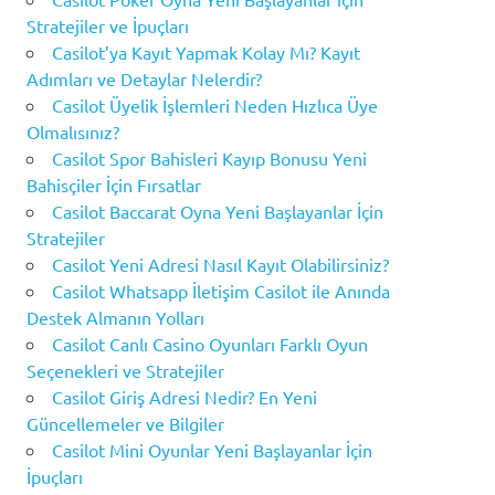
Stratejiler ve İpuçları
Casilot’ya Kayıt Yapmak Kolay Mı? Kayıt
Adımları ve Detaylar Nelerdir?
Casilot Üyelik İşlemleri Neden Hızlıca Üye
Olmalısınız?
Casilot Spor Bahisleri Kayıp Bonusu Yeni
Bahisçiler İçin Fırsatlar
Casilot Baccarat Oyna Yeni Başlayanlar İçin
Stratejiler
Casilot Yeni Adresi Nasıl Kayıt Olabilirsiniz?
Casilot Whatsapp İletişim Casilot ile Anında
Destek Almanın Yolları
Casilot Canlı Casino Oyunları Farklı Oyun
Seçenekleri ve Stratejiler
Casilot Giriş Adresi Nedir? En Yeni
Güncellemeler ve Bilgiler
Casilot Mini Oyunlar Yeni Başlayanlar İçin
İpuçları