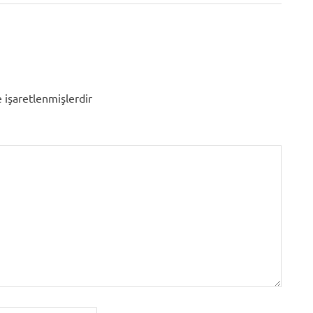
Post:
e işaretlenmişlerdir