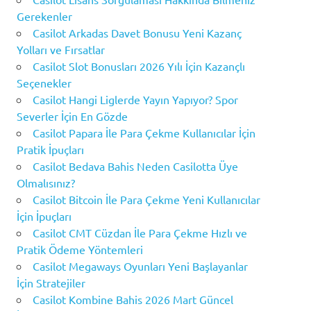
Gerekenler
Casilot Arkadas Davet Bonusu Yeni Kazanç
Yolları ve Fırsatlar
Casilot Slot Bonusları 2026 Yılı İçin Kazançlı
Seçenekler
Casilot Hangi Liglerde Yayın Yapıyor? Spor
Severler İçin En Gözde
Casilot Papara İle Para Çekme Kullanıcılar İçin
Pratik İpuçları
Casilot Bedava Bahis Neden Casilotta Üye
Olmalısınız?
Casilot Bitcoin İle Para Çekme Yeni Kullanıcılar
İçin İpuçları
Casilot CMT Cüzdan İle Para Çekme Hızlı ve
Pratik Ödeme Yöntemleri
Casilot Megaways Oyunları Yeni Başlayanlar
İçin Stratejiler
Casilot Kombine Bahis 2026 Mart Güncel