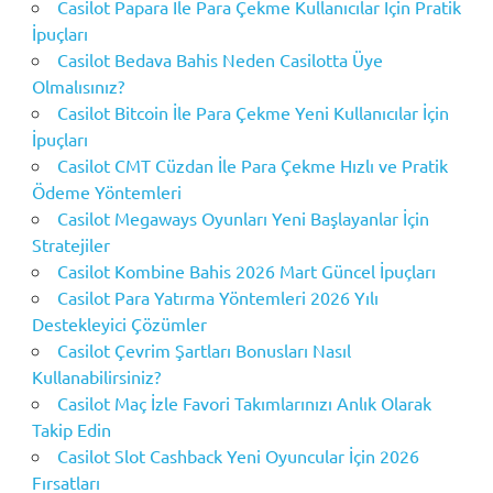
Casilot Papara İle Para Çekme Kullanıcılar İçin Pratik
İpuçları
Casilot Bedava Bahis Neden Casilotta Üye
Olmalısınız?
Casilot Bitcoin İle Para Çekme Yeni Kullanıcılar İçin
İpuçları
Casilot CMT Cüzdan İle Para Çekme Hızlı ve Pratik
Ödeme Yöntemleri
Casilot Megaways Oyunları Yeni Başlayanlar İçin
Stratejiler
Casilot Kombine Bahis 2026 Mart Güncel İpuçları
Casilot Para Yatırma Yöntemleri 2026 Yılı
Destekleyici Çözümler
Casilot Çevrim Şartları Bonusları Nasıl
Kullanabilirsiniz?
Casilot Maç İzle Favori Takımlarınızı Anlık Olarak
Takip Edin
Casilot Slot Cashback Yeni Oyuncular İçin 2026
Fırsatları