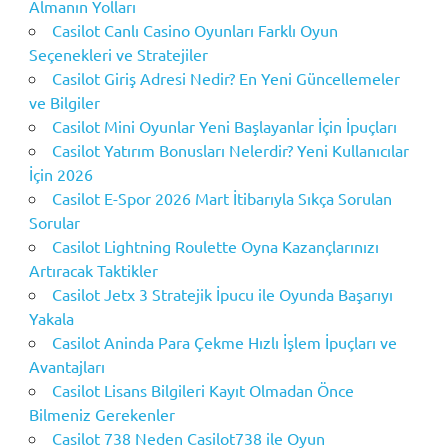
Almanın Yolları
Casilot Canlı Casino Oyunları Farklı Oyun
Seçenekleri ve Stratejiler
Casilot Giriş Adresi Nedir? En Yeni Güncellemeler
ve Bilgiler
Casilot Mini Oyunlar Yeni Başlayanlar İçin İpuçları
Casilot Yatırım Bonusları Nelerdir? Yeni Kullanıcılar
İçin 2026
Casilot E-Spor 2026 Mart İtibarıyla Sıkça Sorulan
Sorular
Casilot Lightning Roulette Oyna Kazançlarınızı
Artıracak Taktikler
Casilot Jetx 3 Stratejik İpucu ile Oyunda Başarıyı
Yakala
Casilot Aninda Para Çekme Hızlı İşlem İpuçları ve
Avantajları
Casilot Lisans Bilgileri Kayıt Olmadan Önce
Bilmeniz Gerekenler
Casilot 738 Neden Casilot738 ile Oyun