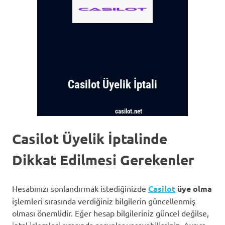
Casilot Üyelik İptalinde
Dikkat Edilmesi Gerekenler
Hesabınızı sonlandırmak istediğinizde
Casilot
üye olma
işlemleri sırasında verdiğiniz bilgilerin güncellenmiş
olması önemlidir. Eğer hesap bilgileriniz güncel değilse,
iptal işlemleri sırasında sorunlar yaşayabilirsiniz. Ayrıca,