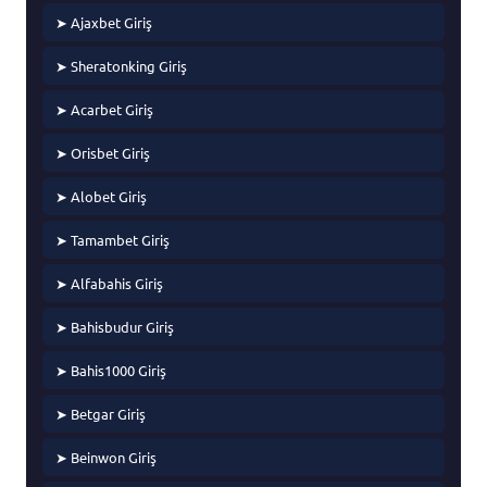
➤ Ajaxbet Giriş
➤ Sheratonking Giriş
➤ Acarbet Giriş
➤ Orisbet Giriş
➤ Alobet Giriş
➤ Tamambet Giriş
➤ Alfabahis Giriş
➤ Bahisbudur Giriş
➤ Bahis1000 Giriş
➤ Betgar Giriş
➤ Beinwon Giriş