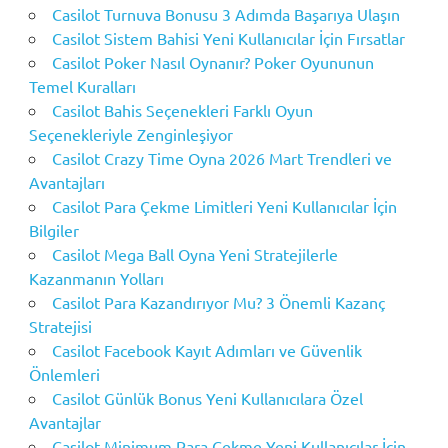
Casilot Turnuva Bonusu 3 Adımda Başarıya Ulaşın
Casilot Sistem Bahisi Yeni Kullanıcılar İçin Fırsatlar
Casilot Poker Nasıl Oynanır? Poker Oyununun
Temel Kuralları
Casilot Bahis Seçenekleri Farklı Oyun
Seçenekleriyle Zenginleşiyor
Casilot Crazy Time Oyna 2026 Mart Trendleri ve
Avantajları
Casilot Para Çekme Limitleri Yeni Kullanıcılar İçin
Bilgiler
Casilot Mega Ball Oyna Yeni Stratejilerle
Kazanmanın Yolları
Casilot Para Kazandırıyor Mu? 3 Önemli Kazanç
Stratejisi
Casilot Facebook Kayıt Adımları ve Güvenlik
Önlemleri
Casilot Günlük Bonus Yeni Kullanıcılara Özel
Avantajlar
Casilot Minimum Para Çekme Yeni Kullanıcılar İçin