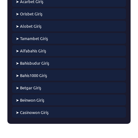
➤ Acarbet Giriş
➤ Orisbet Giriş
➤ Alobet Giriş
➤ Tamambet Giriş
➤ Alfabahis Giriş
➤ Bahisbudur Giriş
➤ Bahis1000 Giriş
➤ Betgar Giriş
➤ Beinwon Giriş
➤ Casinowon Giriş