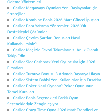
Ödeme Yöntemleri
Casilot Megaways Oyunları Yeni Başlayanlar İçin
Stratejiler
Casilot Kombine Bahis 2026 Mart Güncel İpuçları
Casilot Para Yatırma Yöntemleri 2026 Yılı
Destekleyici Çözümler
Casilot Çevrim Şartları Bonusları Nasıl
Kullanabilirsiniz?
Casilot Maç İzle Favori Takımlarınızı Anlık Olarak
Takip Edin
Casilot Slot Cashback Yeni Oyuncular İçin 2026
Fırsatları
Casilot Turnuva Bonusu 3 Adımda Başarıya Ulaşın
Casilot Sistem Bahisi Yeni Kullanıcılar İçin Fırsatlar
Casilot Poker Nasıl Oynanır? Poker Oyununun
Temel Kuralları
Casilot Bahis Seçenekleri Farklı Oyun
Seçenekleriyle Zenginleşiyor
Casilot Crazy Time Oyna 2026 Mart Trendleri ve