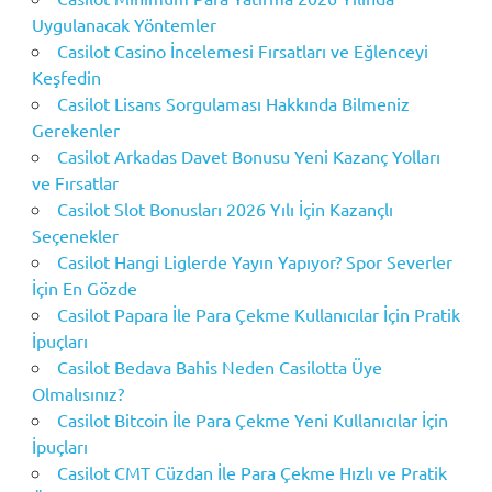
Uygulanacak Yöntemler
Casilot Casino İncelemesi Fırsatları ve Eğlenceyi
Keşfedin
Casilot Lisans Sorgulaması Hakkında Bilmeniz
Gerekenler
Casilot Arkadas Davet Bonusu Yeni Kazanç Yolları
ve Fırsatlar
Casilot Slot Bonusları 2026 Yılı İçin Kazançlı
Seçenekler
Casilot Hangi Liglerde Yayın Yapıyor? Spor Severler
İçin En Gözde
Casilot Papara İle Para Çekme Kullanıcılar İçin Pratik
İpuçları
Casilot Bedava Bahis Neden Casilotta Üye
Olmalısınız?
Casilot Bitcoin İle Para Çekme Yeni Kullanıcılar İçin
İpuçları
Casilot CMT Cüzdan İle Para Çekme Hızlı ve Pratik