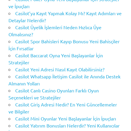
ve İpuçları
Casilot’ya Kayıt Yapmak Kolay Mı? Kayıt Adımları ve
Detaylar Nelerdir?
Casilot Üyelik İşlemleri Neden Hızlıca Üye
Olmalısınız?
Casilot Spor Bahisleri Kayıp Bonusu Yeni Bahisçiler
İçin Fırsatlar
Casilot Baccarat Oyna Yeni Başlayanlar İçin
Stratejiler
Casilot Yeni Adresi Nasıl Kayıt Olabilirsiniz?
Casilot Whatsapp İletişim Casilot ile Anında Destek
Almanın Yolları
Casilot Canlı Casino Oyunları Farklı Oyun
Seçenekleri ve Stratejiler
Casilot Giriş Adresi Nedir? En Yeni Güncellemeler
ve Bilgiler
Casilot Mini Oyunlar Yeni Başlayanlar İçin İpuçları
Casilot Yatırım Bonusları Nelerdir? Yeni Kullanıcılar