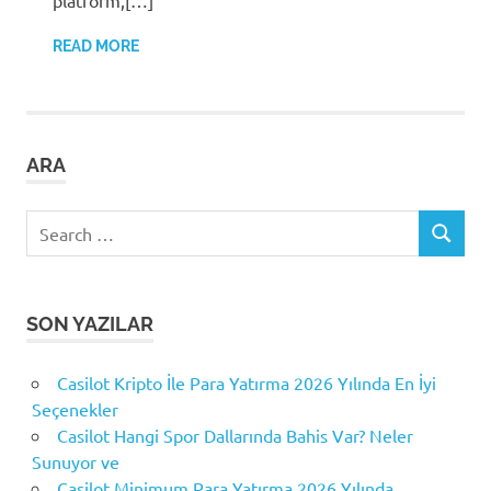
READ MORE
ARA
Search
SEARCH
for:
SON YAZILAR
Casilot Kripto İle Para Yatırma 2026 Yılında En İyi
Seçenekler
Casilot Hangi Spor Dallarında Bahis Var? Neler
Sunuyor ve
Casilot Minimum Para Yatırma 2026 Yılında