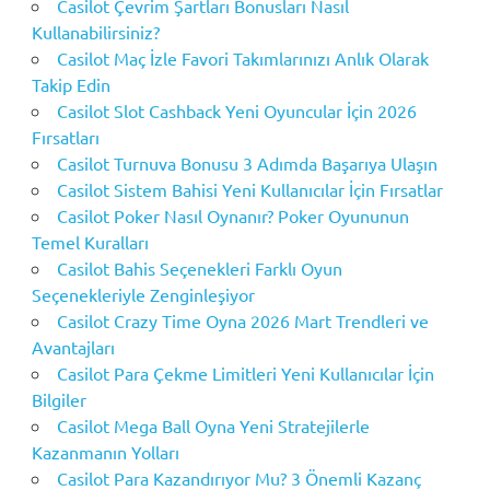
Casilot Çevrim Şartları Bonusları Nasıl
Kullanabilirsiniz?
Casilot Maç İzle Favori Takımlarınızı Anlık Olarak
Takip Edin
Casilot Slot Cashback Yeni Oyuncular İçin 2026
Fırsatları
Casilot Turnuva Bonusu 3 Adımda Başarıya Ulaşın
Casilot Sistem Bahisi Yeni Kullanıcılar İçin Fırsatlar
Casilot Poker Nasıl Oynanır? Poker Oyununun
Temel Kuralları
Casilot Bahis Seçenekleri Farklı Oyun
Seçenekleriyle Zenginleşiyor
Casilot Crazy Time Oyna 2026 Mart Trendleri ve
Avantajları
Casilot Para Çekme Limitleri Yeni Kullanıcılar İçin
Bilgiler
Casilot Mega Ball Oyna Yeni Stratejilerle
Kazanmanın Yolları
Casilot Para Kazandırıyor Mu? 3 Önemli Kazanç