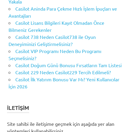
Yakala
Casilot Aninda Para Çekme Hızlı İşlem İpuçları ve
Avantajları
Casilot Lisans Bilgileri Kayıt Olmadan Önce
Bilmeniz Gerekenler
Casilot 738 Neden Casilot738 ile Oyun
Deneyiminizi Geliştirmelisiniz?
Casilot VIP Programı Neden Bu Programı
Seçmelisiniz?
Casilot Doğum Günü Bonusu Fırsatların Tam Listesi
Casilot 229 Neden Casilot229 Tercih Edilmeli?
Casilot İlk Yatırım Bonusu Var Mı? Yeni Kullanıcılar
İçin 2026
İLETIŞIM
Site sahibi ile iletişime geçmek için aşağıda yer alan
yöntemleri kullanabilirsiniz.