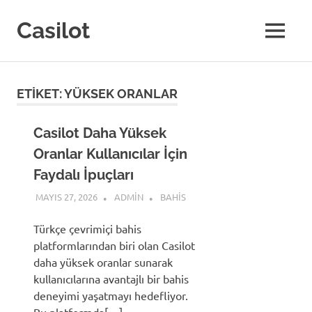
Skip
to
Casilot
MENU
content
ETIKET:
YÜKSEK ORANLAR
Casilot Daha Yüksek
Oranlar Kullanıcılar İçin
Faydalı İpuçları
MAYIS 27, 2026
ADMIN
BAHIS
Türkçe çevrimiçi bahis
platformlarından biri olan Casilot
daha yüksek oranlar sunarak
kullanıcılarına avantajlı bir bahis
deneyimi yaşatmayı hedefliyor.
Bu platformda[…]