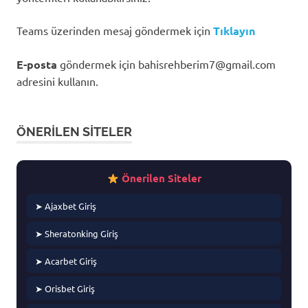
Teams üzerinden mesaj göndermek için
Tıklayın
E-posta
göndermek için
bahisrehberim7@gmail.com
adresini kullanın.
ÖNERILEN SITELER
Önerilen Siteler
➤ Ajaxbet Giriş
➤ Sheratonking Giriş
➤ Acarbet Giriş
➤ Orisbet Giriş