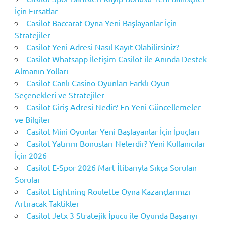
İçin Fırsatlar
Casilot Baccarat Oyna Yeni Başlayanlar İçin
Stratejiler
Casilot Yeni Adresi Nasıl Kayıt Olabilirsiniz?
Casilot Whatsapp İletişim Casilot ile Anında Destek
Almanın Yolları
Casilot Canlı Casino Oyunları Farklı Oyun
Seçenekleri ve Stratejiler
Casilot Giriş Adresi Nedir? En Yeni Güncellemeler
ve Bilgiler
Casilot Mini Oyunlar Yeni Başlayanlar İçin İpuçları
Casilot Yatırım Bonusları Nelerdir? Yeni Kullanıcılar
İçin 2026
Casilot E-Spor 2026 Mart İtibarıyla Sıkça Sorulan
Sorular
Casilot Lightning Roulette Oyna Kazançlarınızı
Artıracak Taktikler
Casilot Jetx 3 Stratejik İpucu ile Oyunda Başarıyı