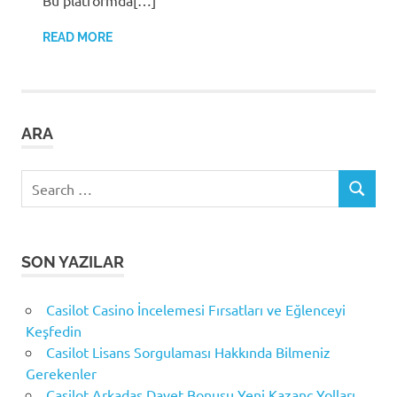
READ MORE
ARA
Search
SEARCH
for:
SON YAZILAR
Casilot Casino İncelemesi Fırsatları ve Eğlenceyi
Keşfedin
Casilot Lisans Sorgulaması Hakkında Bilmeniz
Gerekenler
Casilot Arkadas Davet Bonusu Yeni Kazanç Yolları