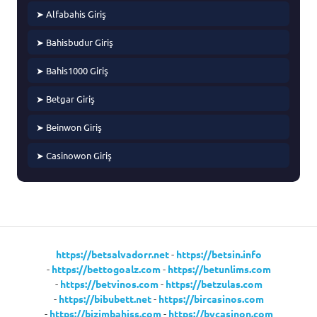
➤ Alfabahis Giriş
➤ Bahisbudur Giriş
➤ Bahis1000 Giriş
➤ Betgar Giriş
➤ Beinwon Giriş
➤ Casinowon Giriş
https://betsalvadorr.net
-
https://betsin.info
-
https://bettogoalz.com
-
https://betunlims.com
-
https://betvinos.com
-
https://betzulas.com
-
https://bibubett.net
-
https://bircasinos.com
-
https://bizimbahiss.com
-
https://bycasinon.com