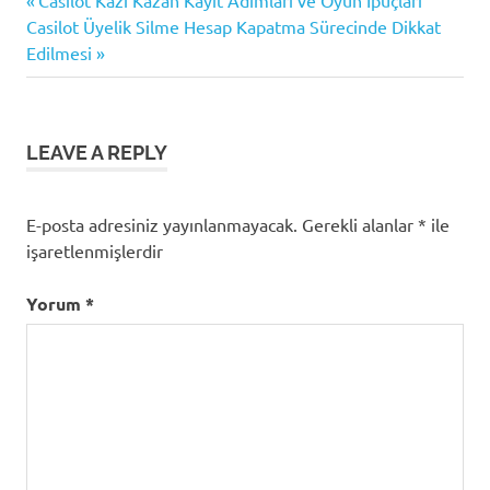
Yazı
Casilot Kazı Kazan Kayıt Adımları ve Oyun İpuçları
285
Next
Post:
Casilot Üyelik Silme Hesap Kapatma Sürecinde Dikkat
gezinmesi
Casilot
Post:
Edilmesi
286
Casilot
287
LEAVE A REPLY
Casilot
288
Casilot
E-posta adresiniz yayınlanmayacak.
Gerekli alanlar
*
ile
289
işaretlenmişlerdir
Yorum
*