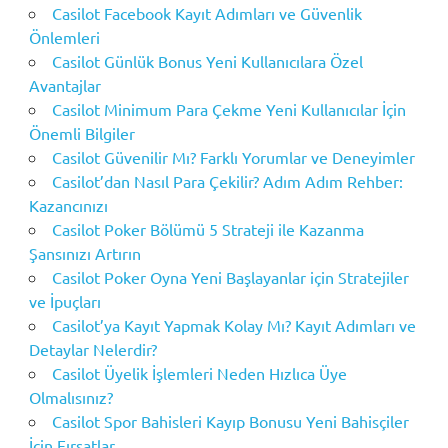
Casilot Facebook Kayıt Adımları ve Güvenlik
Önlemleri
Casilot Günlük Bonus Yeni Kullanıcılara Özel
Avantajlar
Casilot Minimum Para Çekme Yeni Kullanıcılar İçin
Önemli Bilgiler
Casilot Güvenilir Mı? Farklı Yorumlar ve Deneyimler
Casilot’dan Nasıl Para Çekilir? Adım Adım Rehber:
Kazancınızı
Casilot Poker Bölümü 5 Strateji ile Kazanma
Şansınızı Artırın
Casilot Poker Oyna Yeni Başlayanlar için Stratejiler
ve İpuçları
Casilot’ya Kayıt Yapmak Kolay Mı? Kayıt Adımları ve
Detaylar Nelerdir?
Casilot Üyelik İşlemleri Neden Hızlıca Üye
Olmalısınız?
Casilot Spor Bahisleri Kayıp Bonusu Yeni Bahisçiler
İçin Fırsatlar