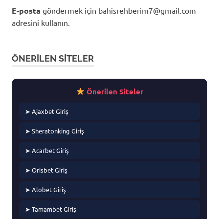
E-posta
göndermek için
bahisrehberim7@gmail.com
adresini kullanın.
ÖNERILEN SITELER
Önerilen Siteler
➤ Ajaxbet Giriş
➤ Sheratonking Giriş
➤ Acarbet Giriş
➤ Orisbet Giriş
➤ Alobet Giriş
➤ Tamambet Giriş