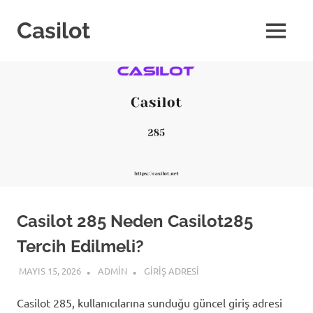
Skip
to
Casilot
MENU
content
Casilot 285 Neden Casilot285
Tercih Edilmeli?
MAYIS 15, 2026
ADMIN
GIRIŞ ADRESI
Casilot 285, kullanıcılarına sunduğu güncel giriş adresi