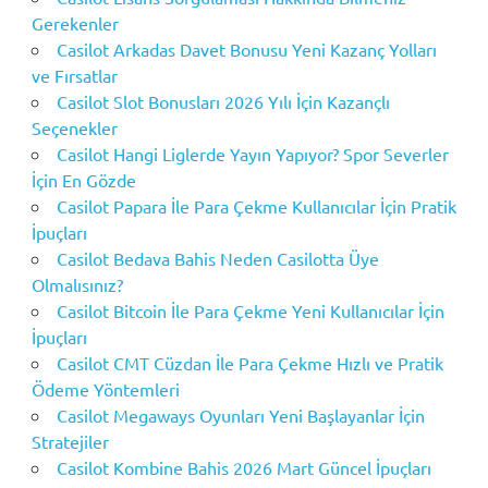
Gerekenler
Casilot Arkadas Davet Bonusu Yeni Kazanç Yolları
ve Fırsatlar
Casilot Slot Bonusları 2026 Yılı İçin Kazançlı
Seçenekler
Casilot Hangi Liglerde Yayın Yapıyor? Spor Severler
İçin En Gözde
Casilot Papara İle Para Çekme Kullanıcılar İçin Pratik
İpuçları
Casilot Bedava Bahis Neden Casilotta Üye
Olmalısınız?
Casilot Bitcoin İle Para Çekme Yeni Kullanıcılar İçin
İpuçları
Casilot CMT Cüzdan İle Para Çekme Hızlı ve Pratik
Ödeme Yöntemleri
Casilot Megaways Oyunları Yeni Başlayanlar İçin
Stratejiler
Casilot Kombine Bahis 2026 Mart Güncel İpuçları