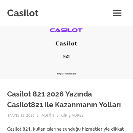
Skip
to
Casilot
MENU
content
Casilot 821 2026 Yazında
Casilot821 ile Kazanmanın Yolları
MAYIS 13, 2026
ADMIN
GIRIŞ ADRESI
Casilot 821, kullanıcılarına sunduğu hizmetleriyle dikkat