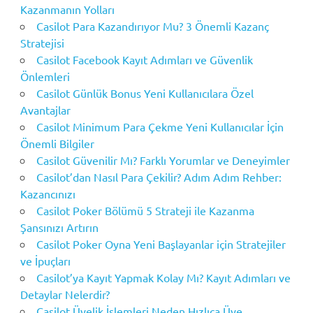
Kazanmanın Yolları
Casilot Para Kazandırıyor Mu? 3 Önemli Kazanç
Stratejisi
Casilot Facebook Kayıt Adımları ve Güvenlik
Önlemleri
Casilot Günlük Bonus Yeni Kullanıcılara Özel
Avantajlar
Casilot Minimum Para Çekme Yeni Kullanıcılar İçin
Önemli Bilgiler
Casilot Güvenilir Mı? Farklı Yorumlar ve Deneyimler
Casilot’dan Nasıl Para Çekilir? Adım Adım Rehber:
Kazancınızı
Casilot Poker Bölümü 5 Strateji ile Kazanma
Şansınızı Artırın
Casilot Poker Oyna Yeni Başlayanlar için Stratejiler
ve İpuçları
Casilot’ya Kayıt Yapmak Kolay Mı? Kayıt Adımları ve
Detaylar Nelerdir?
Casilot Üyelik İşlemleri Neden Hızlıca Üye