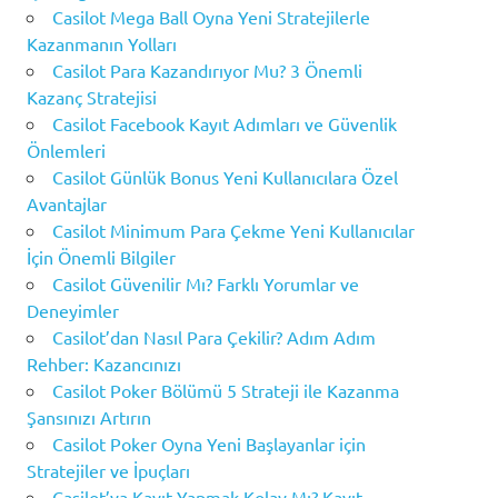
Casilot Mega Ball Oyna Yeni Stratejilerle
Kazanmanın Yolları
Casilot Para Kazandırıyor Mu? 3 Önemli
Kazanç Stratejisi
Casilot Facebook Kayıt Adımları ve Güvenlik
Önlemleri
Casilot Günlük Bonus Yeni Kullanıcılara Özel
Avantajlar
Casilot Minimum Para Çekme Yeni Kullanıcılar
İçin Önemli Bilgiler
Casilot Güvenilir Mı? Farklı Yorumlar ve
Deneyimler
Casilot’dan Nasıl Para Çekilir? Adım Adım
Rehber: Kazancınızı
Casilot Poker Bölümü 5 Strateji ile Kazanma
Şansınızı Artırın
Casilot Poker Oyna Yeni Başlayanlar için
Stratejiler ve İpuçları
Casilot’ya Kayıt Yapmak Kolay Mı? Kayıt