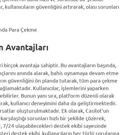
 kullanıcıların güvenliğini artırarak, olası sorunları
 Avantajları
i birçok avantaja sahiptir. Bu avantajların başında,
azançlarını anında alarak, bahis oynamaya devam etme
ıların güvenliğini ön planda tutarak, tüm para çekme
ağlamaktadır. Kullanıcılar, işlemlerini yaparken
ebilirler. Bunun yanı sıra, platform düzenli olarak
rak, kullanıcı deneyimini daha da geliştirmektedir.
ırsatlar oluşturulmaktadır. Ek olarak, Casilot’un
arşılaştığı sorunları hızlı bir şekilde çözerek,
r, 7/24 ulaşabilecekleri destek ekibi sayesinde
eri destek ekibi, kullanıcıların her türlü sorularına