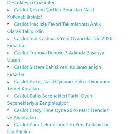
Destekleyici Çözümler
Casilot Çevrim Şartları Bonusları Nasıl
Kullanabilirsiniz?
Casilot Maç İzle Favori Takımlarınızı Anlık
Olarak Takip Edin
Casilot Slot Cashback Yeni Oyuncular İçin 2026
Fırsatları
Casilot Turnuva Bonusu 3 Adımda Başarıya
Ulaşın
Casilot Sistem Bahisi Yeni Kullanıcılar İçin
Fırsatlar
Casilot Poker Nasıl Oynanır? Poker Oyununun
Temel Kuralları
Casilot Bahis Seçenekleri Farklı Oyun
Seçenekleriyle Zenginleşiyor
Casilot Crazy Time Oyna 2026 Mart Trendleri
ve Avantajları
Casilot Para Çekme Limitleri Yeni Kullanıcılar
İçin Bilgiler