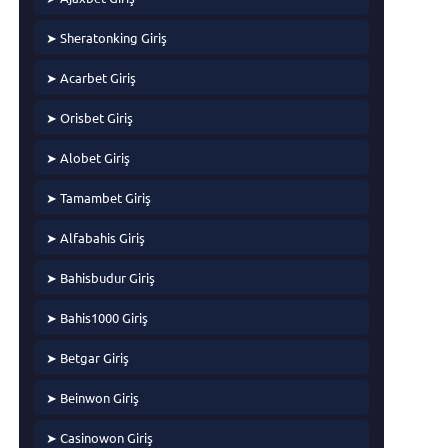
➤ Sheratonking Giriş
➤ Acarbet Giriş
➤ Orisbet Giriş
➤ Alobet Giriş
➤ Tamambet Giriş
➤ Alfabahis Giriş
➤ Bahisbudur Giriş
➤ Bahis1000 Giriş
➤ Betgar Giriş
➤ Beinwon Giriş
➤ Casinowon Giriş