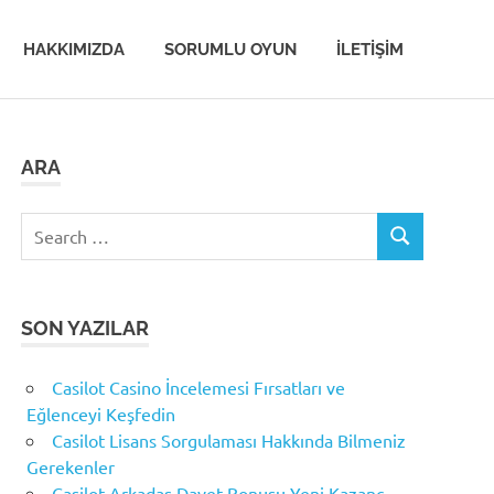
HAKKIMIZDA
SORUMLU OYUN
İLETIŞIM
ARA
Search
SEARCH
for:
SON YAZILAR
Casilot Casino İncelemesi Fırsatları ve
Eğlenceyi Keşfedin
Casilot Lisans Sorgulaması Hakkında Bilmeniz
Gerekenler
Casilot Arkadas Davet Bonusu Yeni Kazanç