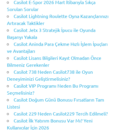
Casilot E-Spor 2026 Mart İtibarıyla Sıkça
Sorulan Sorular
Casilot Lightning Roulette Oyna Kazançlarınızı
Artıracak Taktikler
Casilot Jetx 3 Stratejik İpucu ile Oyunda
Başarıyı Yakala
Casilot Aninda Para Çekme Hızlı İşlem İpuçları
ve Avantajları
Casilot Lisans Bilgileri Kayıt Olmadan Önce
Bilmeniz Gerekenler
Casilot 738 Neden Casilot738 ile Oyun
Deneyiminizi Geliştirmelisiniz?
Casilot VIP Programı Neden Bu Programı
Seçmelisiniz?
Casilot Doğum Günü Bonusu Fırsatların Tam
Listesi
Casilot 229 Neden Casilot229 Tercih Edilmeli?
Casilot İlk Yatırım Bonusu Var Mı? Yeni
Kullanıcılar İçin 2026