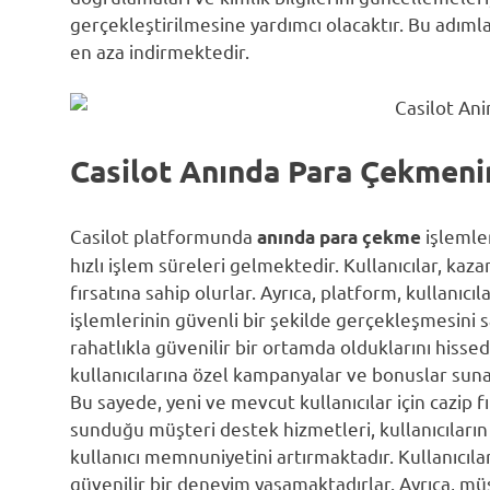
gerçekleştirilmesine yardımcı olacaktır. Bu adımlar,
en aza indirmektedir.
Casilot Anında Para Çekmenin
Casilot platformunda
işlemler
anında para çekme
hızlı işlem süreleri gelmektedir. Kullanıcılar, k
fırsatına sahip olurlar. Ayrıca, platform, kullanıc
işlemlerinin güvenli bir şekilde gerçekleşmesini s
rahatlıkla güvenilir bir ortamda olduklarını hissed
kullanıcılarına özel kampanyalar ve bonuslar suna
Bu sayede, yeni ve mevcut kullanıcılar için cazip f
sunduğu müşteri destek hizmetleri, kullanıcıların k
kullanıcı memnuniyetini artırmaktadır. Kullanıcıla
güvenilir bir deneyim yaşamaktadırlar. Ayrıca, müşt