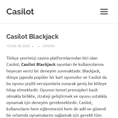
Skip
to
Casilot
MENU
content
Casilot Blackjack
OCAK 28, 2026
CASINO
Türkçe çevrimiçi casino platformlarından biri olan
Casilot,
Casilot Blackjack
oyunları ile kullanıcılarına
heyecan verici bir deneyim sunmaktadır. Blackjack,
dünya çapında popüler bir kart oyunudur ve Casilot da
bu oyunu çeşitli versiyonlarla sunarak geniş bir kitleye
hitap etmektedir. Oyunun temel prensipleri basit
olmakla birlikte, strateji geliştirmek ve oyunu ustalıkla
oynamak için deneyim gerekmektedir. Casilot,
kullanıcıların hem eğlenmesini hem de adil ve güvenli
bir ortamda oynamalarını sağlamak için gerekli tüm