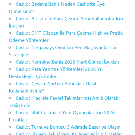
Casilot Bedava Bahis Neden Casilotta Üye
Olmalısınız?
Casilot Bitcoin İle Para Çekme Yeni Kullanıcılar İçin
İpuçları
Casilot CMT Cüzdan İle Para Çekme Hızlı ve Pratik
Ödeme Yöntemleri
Casilot Megaways Oyunları Yeni Başlayanlar İçin
Stratejiler
Casilot Kombine Bahis 2026 Mart Güncel İpuçları
Casilot Para Yatırma Yöntemleri 2026 Yılı
Destekleyici Çözümler
Casilot Çevrim Şartları Bonusları Nasıl
Kullanabilirsiniz?
Casilot Maç İzle Favori Takımlarınızı Anlık Olarak
Takip Edin
Casilot Slot Cashback Yeni Oyuncular İçin 2026
Fırsatları
Casilot Turnuva Bonusu 3 Adımda Başarıya Ulaşın
Casilot Sistem Bahisi Yeni Kullanıcılar İçin Fırsatlar