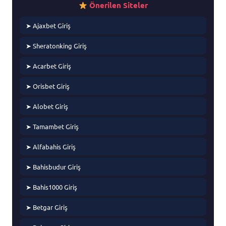
Önerilen Siteler
➤ Ajaxbet Giriş
➤ Sheratonking Giriş
➤ Acarbet Giriş
➤ Orisbet Giriş
➤ Alobet Giriş
➤ Tamambet Giriş
➤ Alfabahis Giriş
➤ Bahisbudur Giriş
➤ Bahis1000 Giriş
➤ Betgar Giriş