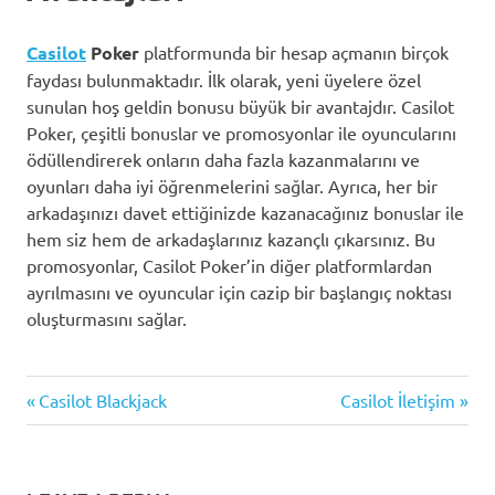
Casilot
Poker
platformunda bir hesap açmanın birçok
faydası bulunmaktadır. İlk olarak, yeni üyelere özel
sunulan hoş geldin bonusu büyük bir avantajdır. Casilot
Poker, çeşitli bonuslar ve promosyonlar ile oyuncularını
ödüllendirerek onların daha fazla kazanmalarını ve
oyunları daha iyi öğrenmelerini sağlar. Ayrıca, her bir
arkadaşınızı davet ettiğinizde kazanacağınız bonuslar ile
hem siz hem de arkadaşlarınız kazançlı çıkarsınız. Bu
promosyonlar, Casilot Poker’in diğer platformlardan
ayrılmasını ve oyuncular için cazip bir başlangıç noktası
oluşturmasını sağlar.
Previous
Next
Yazı
Casilot Blackjack
Casilot İletişim
Post:
Post:
gezinmesi