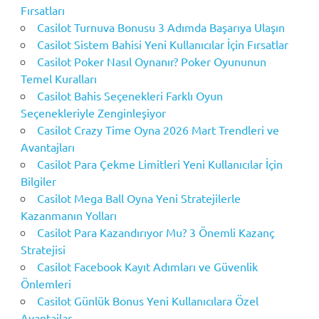
Fırsatları
Casilot Turnuva Bonusu 3 Adımda Başarıya Ulaşın
Casilot Sistem Bahisi Yeni Kullanıcılar İçin Fırsatlar
Casilot Poker Nasıl Oynanır? Poker Oyununun
Temel Kuralları
Casilot Bahis Seçenekleri Farklı Oyun
Seçenekleriyle Zenginleşiyor
Casilot Crazy Time Oyna 2026 Mart Trendleri ve
Avantajları
Casilot Para Çekme Limitleri Yeni Kullanıcılar İçin
Bilgiler
Casilot Mega Ball Oyna Yeni Stratejilerle
Kazanmanın Yolları
Casilot Para Kazandırıyor Mu? 3 Önemli Kazanç
Stratejisi
Casilot Facebook Kayıt Adımları ve Güvenlik
Önlemleri
Casilot Günlük Bonus Yeni Kullanıcılara Özel
Avantajlar