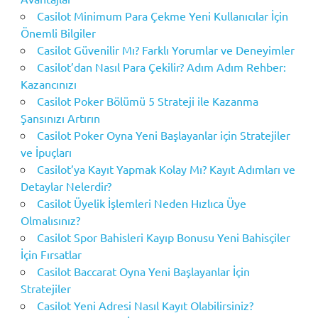
Casilot Minimum Para Çekme Yeni Kullanıcılar İçin
Önemli Bilgiler
Casilot Güvenilir Mı? Farklı Yorumlar ve Deneyimler
Casilot’dan Nasıl Para Çekilir? Adım Adım Rehber:
Kazancınızı
Casilot Poker Bölümü 5 Strateji ile Kazanma
Şansınızı Artırın
Casilot Poker Oyna Yeni Başlayanlar için Stratejiler
ve İpuçları
Casilot’ya Kayıt Yapmak Kolay Mı? Kayıt Adımları ve
Detaylar Nelerdir?
Casilot Üyelik İşlemleri Neden Hızlıca Üye
Olmalısınız?
Casilot Spor Bahisleri Kayıp Bonusu Yeni Bahisçiler
İçin Fırsatlar
Casilot Baccarat Oyna Yeni Başlayanlar İçin
Stratejiler
Casilot Yeni Adresi Nasıl Kayıt Olabilirsiniz?