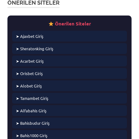
ÖNERILEN SITELER
Önerilen Siteler
➤ Ajaxbet Giriş
➤ Sheratonking Giriş
➤ Acarbet Giriş
➤ Orisbet Giriş
➤ Alobet Giriş
➤ Tamambet Giriş
➤ Alfabahis Giriş
➤ Bahisbudur Giriş
➤ Bahis1000 Giriş