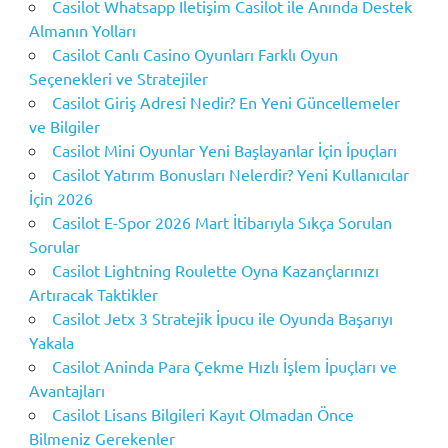
Casilot Whatsapp İletişim Casilot ile Anında Destek
Almanın Yolları
Casilot Canlı Casino Oyunları Farklı Oyun
Seçenekleri ve Stratejiler
Casilot Giriş Adresi Nedir? En Yeni Güncellemeler
ve Bilgiler
Casilot Mini Oyunlar Yeni Başlayanlar İçin İpuçları
Casilot Yatırım Bonusları Nelerdir? Yeni Kullanıcılar
İçin 2026
Casilot E-Spor 2026 Mart İtibarıyla Sıkça Sorulan
Sorular
Casilot Lightning Roulette Oyna Kazançlarınızı
Artıracak Taktikler
Casilot Jetx 3 Stratejik İpucu ile Oyunda Başarıyı
Yakala
Casilot Aninda Para Çekme Hızlı İşlem İpuçları ve
Avantajları
Casilot Lisans Bilgileri Kayıt Olmadan Önce
Bilmeniz Gerekenler