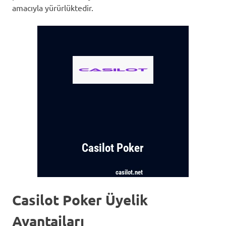
amacıyla yürürlüktedir.
Casilot Poker Üyelik
Avantajları