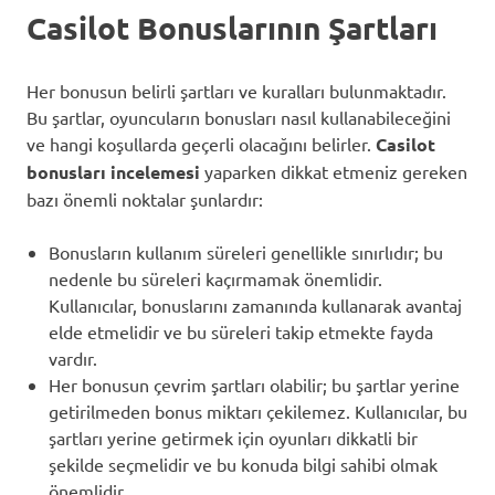
Casilot Bonuslarının Şartları
Her bonusun belirli şartları ve kuralları bulunmaktadır.
Bu şartlar, oyuncuların bonusları nasıl kullanabileceğini
ve hangi koşullarda geçerli olacağını belirler.
Casilot
bonusları incelemesi
yaparken dikkat etmeniz gereken
bazı önemli noktalar şunlardır:
Bonusların kullanım süreleri genellikle sınırlıdır; bu
nedenle bu süreleri kaçırmamak önemlidir.
Kullanıcılar, bonuslarını zamanında kullanarak avantaj
elde etmelidir ve bu süreleri takip etmekte fayda
vardır.
Her bonusun çevrim şartları olabilir; bu şartlar yerine
getirilmeden bonus miktarı çekilemez. Kullanıcılar, bu
şartları yerine getirmek için oyunları dikkatli bir
şekilde seçmelidir ve bu konuda bilgi sahibi olmak
önemlidir.