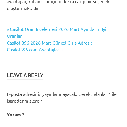
avantajlar, kullanıcılar için oldukça cazip bir seçenek
oluşturmaktadır.
Bonus
Previous
Yazı
Casilot Oran İncelemesi 2026 Mart Ayında En İyi
Türleri
Post:
Oranlar
İncelemesi
gezinmesi
Next
Casilot 396 2026 Mart Güncel Giriş Adresi:
Casilot
Post:
Casilot396.com Avantajları
Bahis
Bonusları
Çevrimiçi
Bahis
LEAVE A REPLY
Avantajları
E-posta adresiniz yayınlanmayacak.
Gerekli alanlar
*
ile
işaretlenmişlerdir
Yorum
*