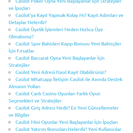
Casilot Poker Oyna Yeni Başlayanlar için Stratejiler
ve İpuçları
Casilot’ya Kayıt Yapmak Kolay Mı? Kayıt Adımları ve
Detaylar Nelerdir?
Casilot Üyelik İşlemleri Neden Hızlıca Üye
Olmalısınız?
Casilot Spor Bahisleri Kayıp Bonusu Yeni Bahisçiler
İçin Fırsatlar
Casilot Baccarat Oyna Yeni Başlayanlar İçin
Stratejiler
Casilot Yeni Adresi Nasıl Kayıt Olabilirsiniz?
Casilot Whatsapp İletişim Casilot ile Anında Destek
Almanın Yolları
Casilot Canlı Casino Oyunları Farklı Oyun
Seçenekleri ve Stratejiler
Casilot Giriş Adresi Nedir? En Yeni Güncellemeler
ve Bilgiler
Casilot Mini Oyunlar Yeni Başlayanlar İçin İpuçları
Casilot Yatırım Bonusları Nelerdir? Yeni Kullanıcılar