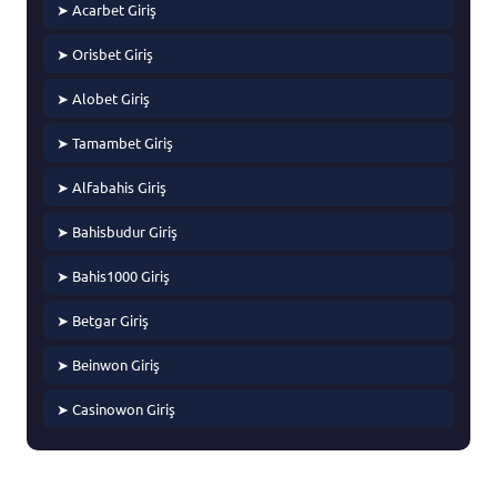
➤ Acarbet Giriş
➤ Orisbet Giriş
➤ Alobet Giriş
➤ Tamambet Giriş
➤ Alfabahis Giriş
➤ Bahisbudur Giriş
➤ Bahis1000 Giriş
➤ Betgar Giriş
➤ Beinwon Giriş
➤ Casinowon Giriş