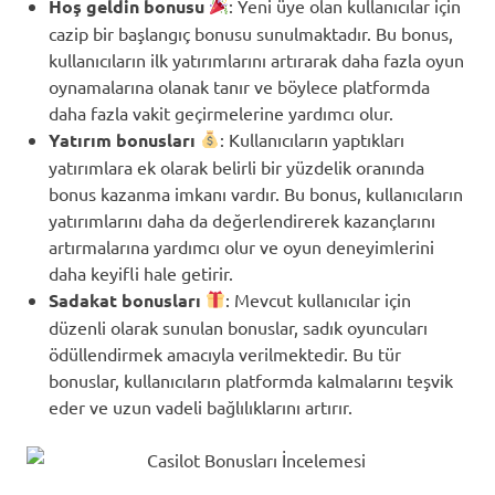
Hoş geldin bonusu
: Yeni üye olan kullanıcılar için
cazip bir başlangıç bonusu sunulmaktadır. Bu bonus,
kullanıcıların ilk yatırımlarını artırarak daha fazla oyun
oynamalarına olanak tanır ve böylece platformda
daha fazla vakit geçirmelerine yardımcı olur.
Yatırım bonusları
: Kullanıcıların yaptıkları
yatırımlara ek olarak belirli bir yüzdelik oranında
bonus kazanma imkanı vardır. Bu bonus, kullanıcıların
yatırımlarını daha da değerlendirerek kazançlarını
artırmalarına yardımcı olur ve oyun deneyimlerini
daha keyifli hale getirir.
Sadakat bonusları
: Mevcut kullanıcılar için
düzenli olarak sunulan bonuslar, sadık oyuncuları
ödüllendirmek amacıyla verilmektedir. Bu tür
bonuslar, kullanıcıların platformda kalmalarını teşvik
eder ve uzun vadeli bağlılıklarını artırır.