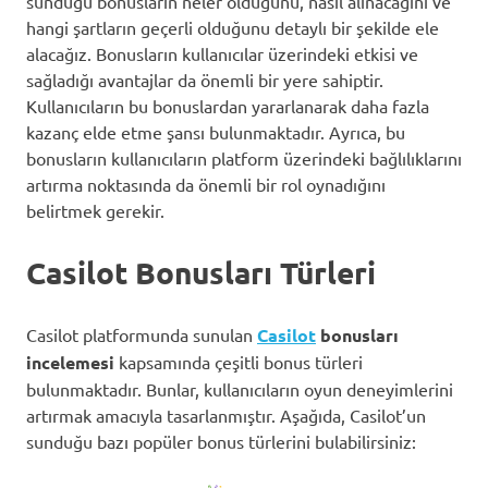
sunduğu bonusların neler olduğunu, nasıl alınacağını ve
hangi şartların geçerli olduğunu detaylı bir şekilde ele
alacağız. Bonusların kullanıcılar üzerindeki etkisi ve
sağladığı avantajlar da önemli bir yere sahiptir.
Kullanıcıların bu bonuslardan yararlanarak daha fazla
kazanç elde etme şansı bulunmaktadır. Ayrıca, bu
bonusların kullanıcıların platform üzerindeki bağlılıklarını
artırma noktasında da önemli bir rol oynadığını
belirtmek gerekir.
Casilot Bonusları Türleri
Casilot platformunda sunulan
Casilot
bonusları
incelemesi
kapsamında çeşitli bonus türleri
bulunmaktadır. Bunlar, kullanıcıların oyun deneyimlerini
artırmak amacıyla tasarlanmıştır. Aşağıda, Casilot’un
sunduğu bazı popüler bonus türlerini bulabilirsiniz: