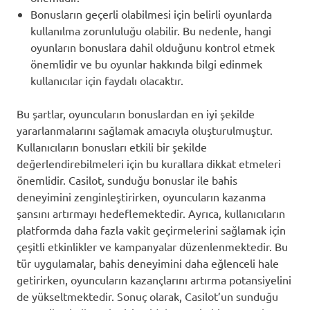
Bonusların geçerli olabilmesi için belirli oyunlarda
kullanılma zorunluluğu olabilir. Bu nedenle, hangi
oyunların bonuslara dahil olduğunu kontrol etmek
önemlidir ve bu oyunlar hakkında bilgi edinmek
kullanıcılar için faydalı olacaktır.
Bu şartlar, oyuncuların bonuslardan en iyi şekilde
yararlanmalarını sağlamak amacıyla oluşturulmuştur.
Kullanıcıların bonusları etkili bir şekilde
değerlendirebilmeleri için bu kurallara dikkat etmeleri
önemlidir. Casilot, sunduğu bonuslar ile bahis
deneyimini zenginleştirirken, oyuncuların kazanma
şansını artırmayı hedeflemektedir. Ayrıca, kullanıcıların
platformda daha fazla vakit geçirmelerini sağlamak için
çeşitli etkinlikler ve kampanyalar düzenlenmektedir. Bu
tür uygulamalar, bahis deneyimini daha eğlenceli hale
getirirken, oyuncuların kazançlarını artırma potansiyelini
de yükseltmektedir. Sonuç olarak, Casilot’un sunduğu