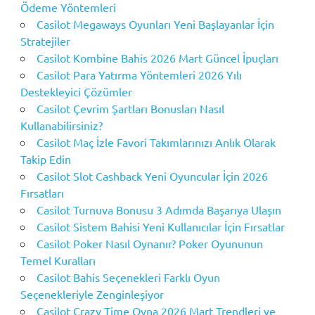
Ödeme Yöntemleri
Casilot Megaways Oyunları Yeni Başlayanlar İçin
Stratejiler
Casilot Kombine Bahis 2026 Mart Güncel İpuçları
Casilot Para Yatırma Yöntemleri 2026 Yılı
Destekleyici Çözümler
Casilot Çevrim Şartları Bonusları Nasıl
Kullanabilirsiniz?
Casilot Maç İzle Favori Takımlarınızı Anlık Olarak
Takip Edin
Casilot Slot Cashback Yeni Oyuncular İçin 2026
Fırsatları
Casilot Turnuva Bonusu 3 Adımda Başarıya Ulaşın
Casilot Sistem Bahisi Yeni Kullanıcılar İçin Fırsatlar
Casilot Poker Nasıl Oynanır? Poker Oyununun
Temel Kuralları
Casilot Bahis Seçenekleri Farklı Oyun
Seçenekleriyle Zenginleşiyor
Casilot Crazy Time Oyna 2026 Mart Trendleri ve