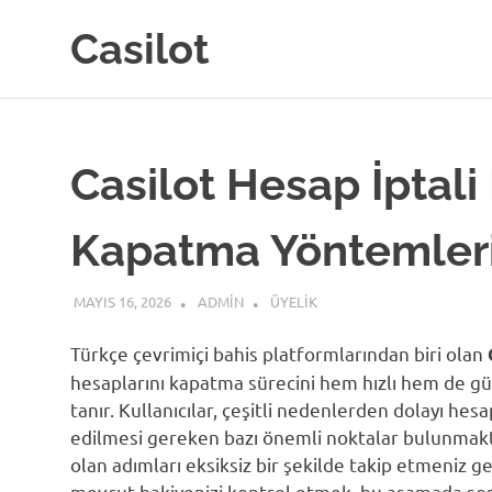
Skip
Casilot
to
content
Casilot Hesap İptali 
Kapatma Yöntemler
MAYIS 16, 2026
ADMIN
ÜYELIK
Türkçe çevrimiçi bahis platformlarından biri olan
hesaplarını kapatma sürecini hem hızlı hem de güv
tanır. Kullanıcılar, çeşitli nedenlerden dolayı hesa
edilmesi gereken bazı önemli noktalar bulunmakta
olan adımları eksiksiz bir şekilde takip etmeniz ge
mevcut bakiyenizi kontrol etmek, bu aşamada son 