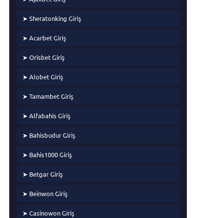
➤ Sheratonking Giriş
➤ Acarbet Giriş
➤ Orisbet Giriş
➤ Alobet Giriş
➤ Tamambet Giriş
➤ Alfabahis Giriş
➤ Bahisbudur Giriş
➤ Bahis1000 Giriş
➤ Betgar Giriş
➤ Beinwon Giriş
➤ Casinowon Giriş