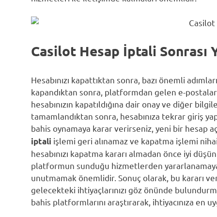
Casilot Hesap İptali Sonrası
Hesabınızı kapattıktan sonra, bazı önemli adımları
kapandıktan sonra, platformdan gelen e-postalar
hesabınızın kapatıldığına dair onay ve diğer bilgile
tamamlandıktan sonra, hesabınıza tekrar giriş ya
bahis oynamaya karar verirseniz, yeni bir hesap 
işlemi geri alınamaz ve kapatma işlemi nihai
iptali
hesabınızı kapatma kararı almadan önce iyi düşünm
platformun sunduğu hizmetlerden yararlanamayacağ
unutmamak önemlidir. Sonuç olarak, bu kararı ver
gelecekteki ihtiyaçlarınızı göz önünde bulundurma
bahis platformlarını araştırarak, ihtiyacınıza en uy