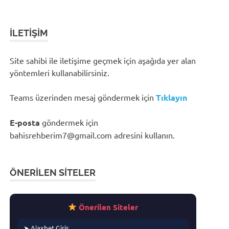
İLETIŞIM
Site sahibi ile iletişime geçmek için aşağıda yer alan
yöntemleri kullanabilirsiniz.
Teams üzerinden mesaj göndermek için
Tıklayın
E-posta
göndermek için
bahisrehberim7@gmail.com
adresini kullanın.
ÖNERILEN SITELER
Önerilen Siteler
➤ Ajaxbet Giriş