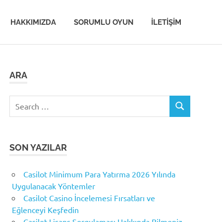
HAKKIMIZDA
SORUMLU OYUN
İLETIŞIM
ARA
Search
SEARCH
for:
SON YAZILAR
Casilot Minimum Para Yatırma 2026 Yılında
Uygulanacak Yöntemler
Casilot Casino İncelemesi Fırsatları ve
Eğlenceyi Keşfedin
Casilot Lisans Sorgulaması Hakkında Bilmeniz