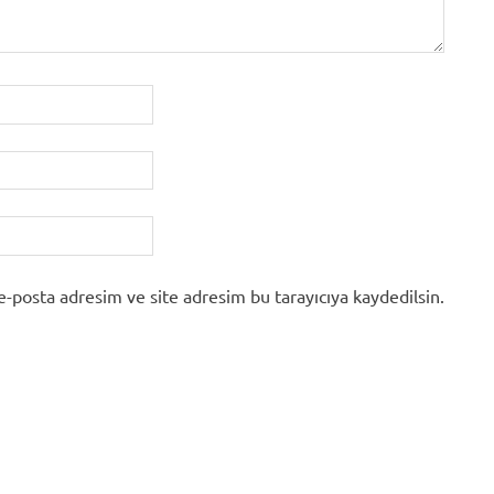
e-posta adresim ve site adresim bu tarayıcıya kaydedilsin.