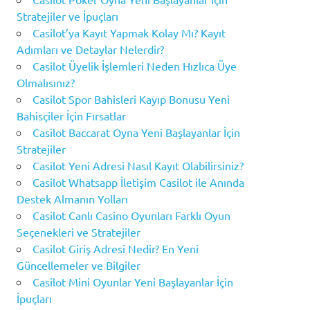
Stratejiler ve İpuçları
Casilot’ya Kayıt Yapmak Kolay Mı? Kayıt
Adımları ve Detaylar Nelerdir?
Casilot Üyelik İşlemleri Neden Hızlıca Üye
Olmalısınız?
Casilot Spor Bahisleri Kayıp Bonusu Yeni
Bahisçiler İçin Fırsatlar
Casilot Baccarat Oyna Yeni Başlayanlar İçin
Stratejiler
Casilot Yeni Adresi Nasıl Kayıt Olabilirsiniz?
Casilot Whatsapp İletişim Casilot ile Anında
Destek Almanın Yolları
Casilot Canlı Casino Oyunları Farklı Oyun
Seçenekleri ve Stratejiler
Casilot Giriş Adresi Nedir? En Yeni
Güncellemeler ve Bilgiler
Casilot Mini Oyunlar Yeni Başlayanlar İçin
İpuçları