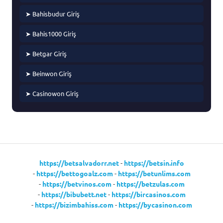
➤ Bahisbudur Giriş
➤ Bahis1000 Giriş
➤ Betgar Giriş
➤ Beinwon Giriş
➤ Casinowon Giriş
https://betsalvadorr.net
-
https://betsin.info
-
https://bettogoalz.com
-
https://betunlims.com
-
https://betvinos.com
-
https://betzulas.com
-
https://bibubett.net
-
https://bircasinos.com
-
https://bizimbahiss.com
-
https://bycasinon.com