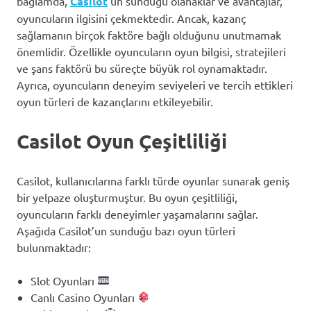
bağlamda,
Casilot
‘un sunduğu olanaklar ve avantajlar,
oyuncuların ilgisini çekmektedir. Ancak, kazanç
sağlamanın birçok faktöre bağlı olduğunu unutmamak
önemlidir. Özellikle oyuncuların oyun bilgisi, stratejileri
ve şans faktörü bu süreçte büyük rol oynamaktadır.
Ayrıca, oyuncuların deneyim seviyeleri ve tercih ettikleri
oyun türleri de kazançlarını etkileyebilir.
Casilot Oyun Çeşitliliği
Casilot, kullanıcılarına farklı türde oyunlar sunarak geniş
bir yelpaze oluşturmuştur. Bu oyun çeşitliliği,
oyuncuların farklı deneyimler yaşamalarını sağlar.
Aşağıda Casilot’un sunduğu bazı oyun türleri
bulunmaktadır:
Slot Oyunları
Canlı Casino Oyunları