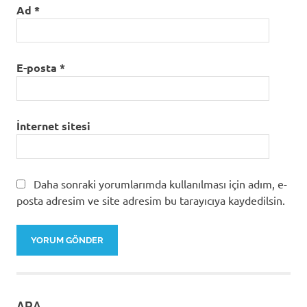
Ad
*
E-posta
*
İnternet sitesi
Daha sonraki yorumlarımda kullanılması için adım, e-
posta adresim ve site adresim bu tarayıcıya kaydedilsin.
ARA