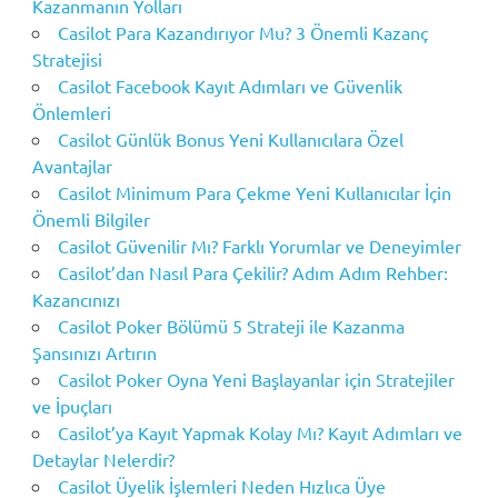
Kazanmanın Yolları
Casilot Para Kazandırıyor Mu? 3 Önemli Kazanç
Stratejisi
Casilot Facebook Kayıt Adımları ve Güvenlik
Önlemleri
Casilot Günlük Bonus Yeni Kullanıcılara Özel
Avantajlar
Casilot Minimum Para Çekme Yeni Kullanıcılar İçin
Önemli Bilgiler
Casilot Güvenilir Mı? Farklı Yorumlar ve Deneyimler
Casilot’dan Nasıl Para Çekilir? Adım Adım Rehber:
Kazancınızı
Casilot Poker Bölümü 5 Strateji ile Kazanma
Şansınızı Artırın
Casilot Poker Oyna Yeni Başlayanlar için Stratejiler
ve İpuçları
Casilot’ya Kayıt Yapmak Kolay Mı? Kayıt Adımları ve
Detaylar Nelerdir?
Casilot Üyelik İşlemleri Neden Hızlıca Üye