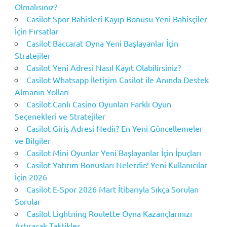
Olmalısınız?
Casilot Spor Bahisleri Kayıp Bonusu Yeni Bahisçiler
İçin Fırsatlar
Casilot Baccarat Oyna Yeni Başlayanlar İçin
Stratejiler
Casilot Yeni Adresi Nasıl Kayıt Olabilirsiniz?
Casilot Whatsapp İletişim Casilot ile Anında Destek
Almanın Yolları
Casilot Canlı Casino Oyunları Farklı Oyun
Seçenekleri ve Stratejiler
Casilot Giriş Adresi Nedir? En Yeni Güncellemeler
ve Bilgiler
Casilot Mini Oyunlar Yeni Başlayanlar İçin İpuçları
Casilot Yatırım Bonusları Nelerdir? Yeni Kullanıcılar
İçin 2026
Casilot E-Spor 2026 Mart İtibarıyla Sıkça Sorulan
Sorular
Casilot Lightning Roulette Oyna Kazançlarınızı
Artıracak Taktikler