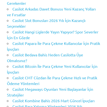
Gerekenler
Casilot Arkadas Davet Bonusu Yeni Kazanç Yolları
ve Fırsatlar
Casilot Slot Bonusları 2026 Yılı İçin Kazançlı
Seçenekler
Casilot Hangi Liglerde Yayın Yapıyor? Spor Severler
İçin En Gözde
Casilot Papara İle Para Çekme Kullanıcılar İçin Pratik
İpuçları
Casilot Bedava Bahis Neden Casilotta Üye
Olmalısınız?
Casilot Bitcoin İle Para Çekme Yeni Kullanıcılar İçin
İpuçları
Casilot CMT Cüzdan İle Para Çekme Hızlı ve Pratik
Ödeme Yöntemleri
Casilot Megaways Oyunları Yeni Başlayanlar İçin
Stratejiler
Casilot Kombine Bahis 2026 Mart Güncel İpuçları
Casilot Para Yatırma Yöntemleri 2026 Yılı