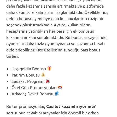
daha fazla kazanma şansını artırmakta ve platformda
daha uzun süre kalmalarını sağlamaktadır. Özellikle hoş
geldin bonusu, yeni üye olan kullanıcılar için cazip bir
seçenek oluşturmaktadır. Ayrıca, kullanıcıların
hesaplarına yatırdıkları her para için ek bonuslar
kazanma imkanı sunulmaktadır. Bu bonuslar sayesinde,
oyuncular daha fazla oyun oynama ve kazanma fırsatı
elde edebilirler. İşte Casilot’un sunduğu bazı bonus
türleri:
Hoş geldin Bonusu
Yatırım Bonusu
Sadakat Programı
Özel Gün Promosyonları
Arkadaş Davet Bonusu
Bu tür promosyonlar,
Casilot kazandırıyor mu?
sorusunun cevabını arayanlar için önemli bir etken