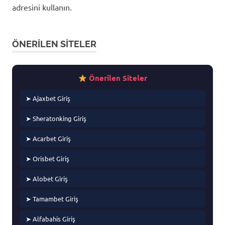
adresini kullanın.
ÖNERILEN SITELER
Önerilen Siteler
➤ Ajaxbet Giriş
➤ Sheratonking Giriş
➤ Acarbet Giriş
➤ Orisbet Giriş
➤ Alobet Giriş
➤ Tamambet Giriş
➤ Alfabahis Giriş