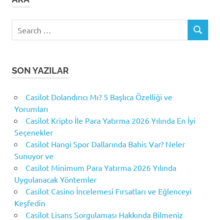
Search
SEARCH
for:
SON YAZILAR
Casilot Dolandırıcı Mı? 5 Başlıca Özelliği ve
Yorumları
Casilot Kripto İle Para Yatırma 2026 Yılında En İyi
Seçenekler
Casilot Hangi Spor Dallarında Bahis Var? Neler
Sunuyor ve
Casilot Minimum Para Yatırma 2026 Yılında
Uygulanacak Yöntemler
Casilot Casino İncelemesi Fırsatları ve Eğlenceyi
Keşfedin
Casilot Lisans Sorgulaması Hakkında Bilmeniz