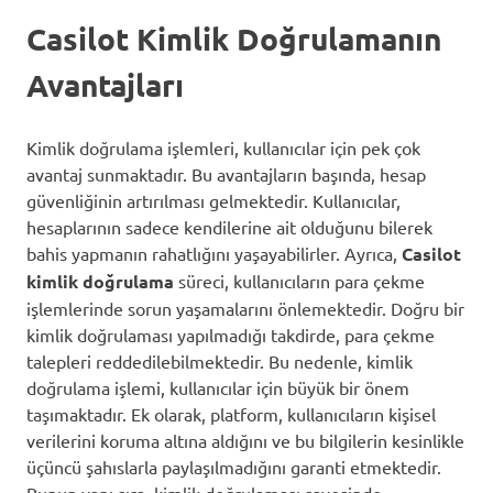
Casilot Kimlik Doğrulamanın
Avantajları
Kimlik doğrulama işlemleri, kullanıcılar için pek çok
avantaj sunmaktadır. Bu avantajların başında, hesap
güvenliğinin artırılması gelmektedir. Kullanıcılar,
hesaplarının sadece kendilerine ait olduğunu bilerek
bahis yapmanın rahatlığını yaşayabilirler. Ayrıca,
Casilot
kimlik doğrulama
süreci, kullanıcıların para çekme
işlemlerinde sorun yaşamalarını önlemektedir. Doğru bir
kimlik doğrulaması yapılmadığı takdirde, para çekme
talepleri reddedilebilmektedir. Bu nedenle, kimlik
doğrulama işlemi, kullanıcılar için büyük bir önem
taşımaktadır. Ek olarak, platform, kullanıcıların kişisel
verilerini koruma altına aldığını ve bu bilgilerin kesinlikle
üçüncü şahıslarla paylaşılmadığını garanti etmektedir.
Bunun yanı sıra, kimlik doğrulaması sayesinde