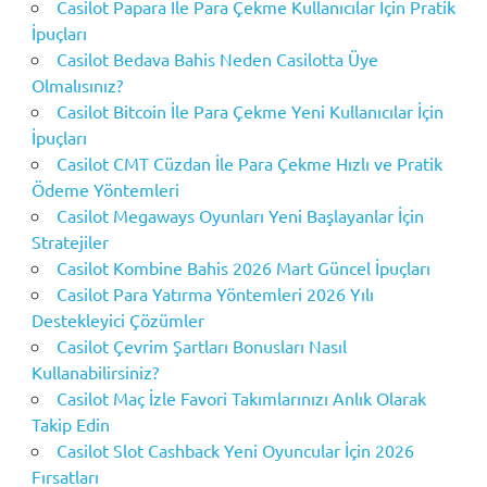
Casilot Papara İle Para Çekme Kullanıcılar İçin Pratik
İpuçları
Casilot Bedava Bahis Neden Casilotta Üye
Olmalısınız?
Casilot Bitcoin İle Para Çekme Yeni Kullanıcılar İçin
İpuçları
Casilot CMT Cüzdan İle Para Çekme Hızlı ve Pratik
Ödeme Yöntemleri
Casilot Megaways Oyunları Yeni Başlayanlar İçin
Stratejiler
Casilot Kombine Bahis 2026 Mart Güncel İpuçları
Casilot Para Yatırma Yöntemleri 2026 Yılı
Destekleyici Çözümler
Casilot Çevrim Şartları Bonusları Nasıl
Kullanabilirsiniz?
Casilot Maç İzle Favori Takımlarınızı Anlık Olarak
Takip Edin
Casilot Slot Cashback Yeni Oyuncular İçin 2026
Fırsatları