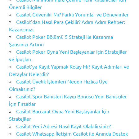
Önemli Bilgiler
Casilot Güvenilir Mı? Farklı Yorumlar ve Deneyimler
Casilot’dan Nasıl Para Çekilir? Adım Adım Rehber:
Kazancınızı
Casilot Poker Bölümü 5 Strateji ile Kazanma
Şansınızı Artırın
Casilot Poker Oyna Yeni Başlayanlar için Stratejiler
ve İpuçları
Casilot’ya Kayıt Yapmak Kolay Mı? Kayıt Adımları ve
Detaylar Nelerdir?
Casilot Üyelik İşlemleri Neden Hızlıca Üye
Olmalısınız?
Casilot Spor Bahisleri Kayıp Bonusu Yeni Bahisçiler
İçin Fırsatlar
Casilot Baccarat Oyna Yeni Başlayanlar İçin
Stratejiler
Casilot Yeni Adresi Nasıl Kayıt Olabilirsiniz?
Casilot Whatsapp İletişim Casilot ile Anında Destek