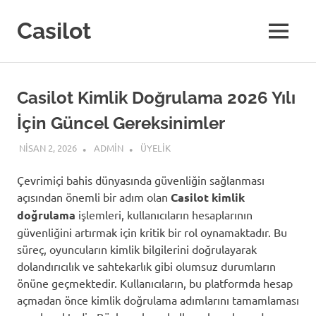
Skip
to
Casilot
MENU
content
Casilot Kimlik Doğrulama 2026 Yılı
İçin Güncel Gereksinimler
NISAN 2, 2026
ADMIN
ÜYELIK
Çevrimiçi bahis dünyasında güvenliğin sağlanması
açısından önemli bir adım olan
Casilot kimlik
doğrulama
işlemleri, kullanıcıların hesaplarının
güvenliğini artırmak için kritik bir rol oynamaktadır. Bu
süreç, oyuncuların kimlik bilgilerini doğrulayarak
dolandırıcılık ve sahtekarlık gibi olumsuz durumların
önüne geçmektedir. Kullanıcıların, bu platformda hesap
açmadan önce kimlik doğrulama adımlarını tamamlaması