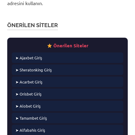
adresini kullanın.
ÖNERILEN SITELER
Önerilen Siteler
➤ Ajaxbet Giriş
➤ Sheratonking Giriş
➤ Acarbet Giriş
➤ Orisbet Giriş
➤ Alobet Giriş
➤ Tamambet Giriş
➤ Alfabahis Giriş