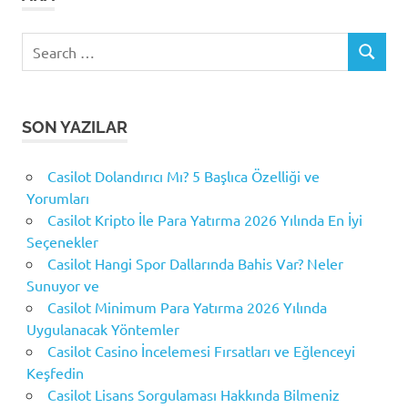
Search
SEARCH
for:
SON YAZILAR
Casilot Dolandırıcı Mı? 5 Başlıca Özelliği ve
Yorumları
Casilot Kripto İle Para Yatırma 2026 Yılında En İyi
Seçenekler
Casilot Hangi Spor Dallarında Bahis Var? Neler
Sunuyor ve
Casilot Minimum Para Yatırma 2026 Yılında
Uygulanacak Yöntemler
Casilot Casino İncelemesi Fırsatları ve Eğlenceyi
Keşfedin
Casilot Lisans Sorgulaması Hakkında Bilmeniz