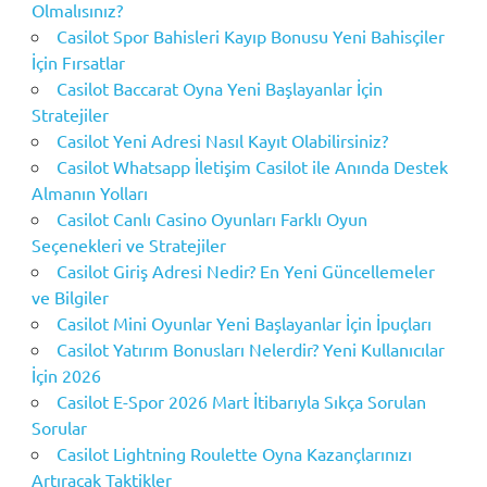
Olmalısınız?
Casilot Spor Bahisleri Kayıp Bonusu Yeni Bahisçiler
İçin Fırsatlar
Casilot Baccarat Oyna Yeni Başlayanlar İçin
Stratejiler
Casilot Yeni Adresi Nasıl Kayıt Olabilirsiniz?
Casilot Whatsapp İletişim Casilot ile Anında Destek
Almanın Yolları
Casilot Canlı Casino Oyunları Farklı Oyun
Seçenekleri ve Stratejiler
Casilot Giriş Adresi Nedir? En Yeni Güncellemeler
ve Bilgiler
Casilot Mini Oyunlar Yeni Başlayanlar İçin İpuçları
Casilot Yatırım Bonusları Nelerdir? Yeni Kullanıcılar
İçin 2026
Casilot E-Spor 2026 Mart İtibarıyla Sıkça Sorulan
Sorular
Casilot Lightning Roulette Oyna Kazançlarınızı
Artıracak Taktikler