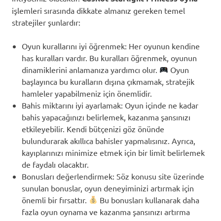
işlemleri sırasında dikkate almanız gereken temel
stratejiler şunlardır:
Oyun kurallarını iyi öğrenmek: Her oyunun kendine
has kuralları vardır. Bu kuralları öğrenmek, oyunun
dinamiklerini anlamanıza yardımcı olur.
Oyun
başlayınca bu kuralların dışına çıkmamak, stratejik
hamleler yapabilmeniz için önemlidir.
Bahis miktarını iyi ayarlamak: Oyun içinde ne kadar
bahis yapacağınızı belirlemek, kazanma şansınızı
etkileyebilir. Kendi bütçenizi göz önünde
bulundurarak akıllıca bahisler yapmalısınız. Ayrıca,
kayıplarınızı minimize etmek için bir limit belirlemek
de faydalı olacaktır.
Bonusları değerlendirmek: Söz konusu site üzerinde
sunulan bonuslar, oyun deneyiminizi artırmak için
önemli bir fırsattır.
Bu bonusları kullanarak daha
fazla oyun oynama ve kazanma şansınızı artırma