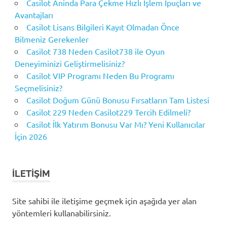
Casilot Aninda Para Çekme Hızlı İşlem İpuçları ve
Avantajları
Casilot Lisans Bilgileri Kayıt Olmadan Önce
Bilmeniz Gerekenler
Casilot 738 Neden Casilot738 ile Oyun
Deneyiminizi Geliştirmelisiniz?
Casilot VIP Programı Neden Bu Programı
Seçmelisiniz?
Casilot Doğum Günü Bonusu Fırsatların Tam Listesi
Casilot 229 Neden Casilot229 Tercih Edilmeli?
Casilot İlk Yatırım Bonusu Var Mı? Yeni Kullanıcılar
İçin 2026
İLETIŞIM
Site sahibi ile iletişime geçmek için aşağıda yer alan
yöntemleri kullanabilirsiniz.