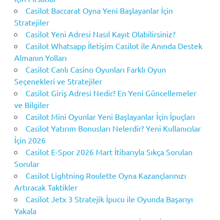
Casilot Baccarat Oyna Yeni Başlayanlar İçin
Stratejiler
Casilot Yeni Adresi Nasıl Kayıt Olabilirsiniz?
Casilot Whatsapp İletişim Casilot ile Anında Destek
Almanın Yolları
Casilot Canlı Casino Oyunları Farklı Oyun
Seçenekleri ve Stratejiler
Casilot Giriş Adresi Nedir? En Yeni Güncellemeler
ve Bilgiler
Casilot Mini Oyunlar Yeni Başlayanlar İçin İpuçları
Casilot Yatırım Bonusları Nelerdir? Yeni Kullanıcılar
İçin 2026
Casilot E-Spor 2026 Mart İtibarıyla Sıkça Sorulan
Sorular
Casilot Lightning Roulette Oyna Kazançlarınızı
Artıracak Taktikler
Casilot Jetx 3 Stratejik İpucu ile Oyunda Başarıyı
Yakala