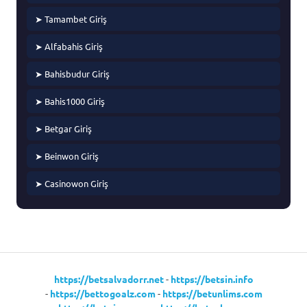
➤ Tamambet Giriş
➤ Alfabahis Giriş
➤ Bahisbudur Giriş
➤ Bahis1000 Giriş
➤ Betgar Giriş
➤ Beinwon Giriş
➤ Casinowon Giriş
https://betsalvadorr.net
-
https://betsin.info
-
https://bettogoalz.com
-
https://betunlims.com