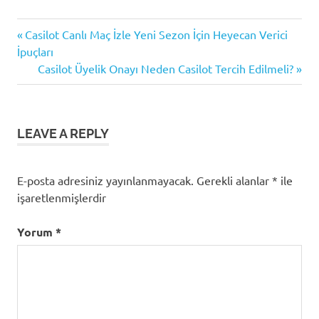
Casilot
Previous
Yazı
Casilot Canlı Maç İzle Yeni Sezon İçin Heyecan Verici
248
Post:
İpuçları
gezinmesi
Casilot
Next
Casilot Üyelik Onayı Neden Casilot Tercih Edilmeli?
249
Post:
Casilot
250
LEAVE A REPLY
Casilot
251
Casilot
E-posta adresiniz yayınlanmayacak.
Gerekli alanlar
*
ile
252
işaretlenmişlerdir
Yorum
*