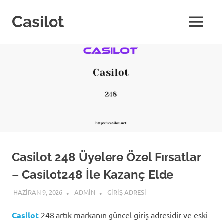
Skip
to
Casilot
MENU
content
Casilot 248 Üyelere Özel Fırsatlar
– Casilot248 İle Kazanç Elde
HAZIRAN 9, 2026
ADMIN
GIRIŞ ADRESI
Casilot
248 artık markanın güncel giriş adresidir ve eski