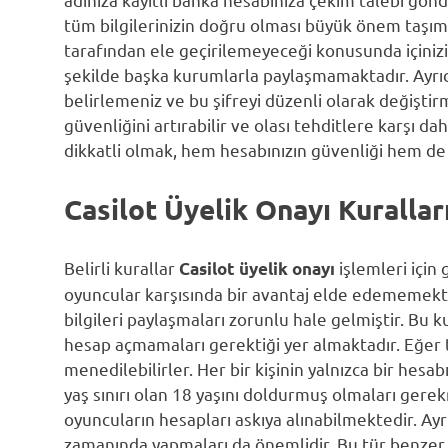
tüm bilgilerinizin doğru olması büyük önem taşımak
tarafından ele geçirilemeyeceği konusunda içinizi r
şekilde başka kurumlarla paylaşmamaktadır. Ayrıca,
belirlemeniz ve bu şifreyi düzenli olarak değişti
güvenliğini artırabilir ve olası tehditlere karşı dah
dikkatli olmak, hem hesabınızın güvenliği hem de
Casilot Üyelik Onayı Kurallar
Belirli kurallar
işlemleri için 
Casilot üyelik onayı
oyuncular karşısında bir avantaj elde edememekt
bilgileri paylaşmaları zorunlu hale gelmiştir. Bu kur
hesap açmamaları gerektiği yer almaktadır. Eğer t
menedilebilirler. Her bir kişinin yalnızca bir hesab
yaş sınırı olan 18 yaşını doldurmuş olmaları gere
oyuncuların hesapları askıya alınabilmektedir. Ayrı
zamanında yapmaları da önemlidir. Bu tür benzer k