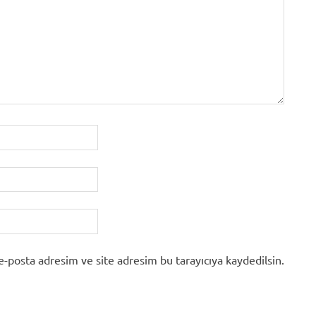
e-posta adresim ve site adresim bu tarayıcıya kaydedilsin.