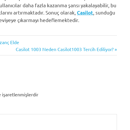
llanıcılar daha fazla kazanma şansı yakalayabilir, bu
larını artırmaktadır. Sonuç olarak,
, sunduğu
Casilot
seviyeye çıkarmayı hedeflemektedir.
azanç Elde
Next
Casilot 1003 Neden Casilot1003 Tercih Ediliyor?
Post:
e işaretlenmişlerdir