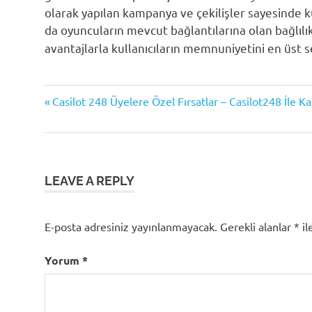
olarak yapılan kampanya ve çekilişler sayesinde ku
da oyuncuların mevcut bağlantılarına olan bağlılık
avantajlarla kullanıcıların memnuniyetini en üst 
Casilot
Previous
Yazı
Casilot 248 Üyelere Özel Fırsatlar – Casilot248 İle K
güvenliği
Post:
gezinmesi
Casilot
Kişisel
Bilgiler
Casilot
LEAVE A REPLY
Üyelik
İşlemleri
E-posta adresiniz yayınlanmayacak.
Gerekli alanlar
*
il
Yorum
*