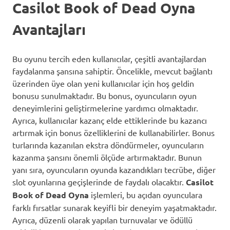
Casilot Book of Dead Oyna
Avantajları
Bu oyunu tercih eden kullanıcılar, çeşitli avantajlardan
faydalanma şansına sahiptir. Öncelikle, mevcut bağlantı
üzerinden üye olan yeni kullanıcılar için hoş geldin
bonusu sunulmaktadır. Bu bonus, oyuncuların oyun
deneyimlerini geliştirmelerine yardımcı olmaktadır.
Ayrıca, kullanıcılar kazanç elde ettiklerinde bu kazancı
artırmak için bonus özelliklerini de kullanabilirler. Bonus
turlarında kazanılan ekstra döndürmeler, oyuncuların
kazanma şansını önemli ölçüde artırmaktadır. Bunun
yanı sıra, oyuncuların oyunda kazandıkları tecrübe, diğer
slot oyunlarına geçişlerinde de faydalı olacaktır.
Casilot
Book of Dead Oyna
işlemleri, bu açıdan oyunculara
farklı fırsatlar sunarak keyifli bir deneyim yaşatmaktadır.
Ayrıca, düzenli olarak yapılan turnuvalar ve ödüllü