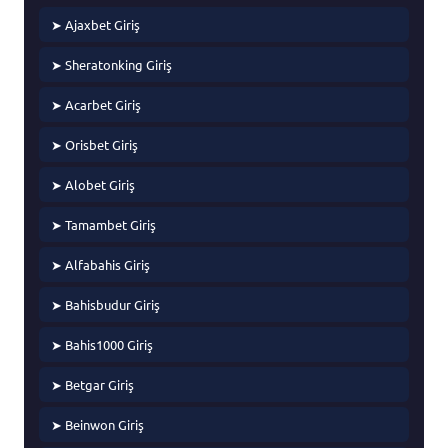
➤ Ajaxbet Giriş
➤ Sheratonking Giriş
➤ Acarbet Giriş
➤ Orisbet Giriş
➤ Alobet Giriş
➤ Tamambet Giriş
➤ Alfabahis Giriş
➤ Bahisbudur Giriş
➤ Bahis1000 Giriş
➤ Betgar Giriş
➤ Beinwon Giriş