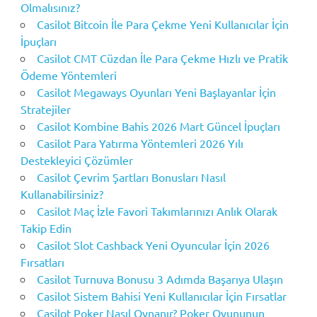
Olmalısınız?
Casilot Bitcoin İle Para Çekme Yeni Kullanıcılar İçin
İpuçları
Casilot CMT Cüzdan İle Para Çekme Hızlı ve Pratik
Ödeme Yöntemleri
Casilot Megaways Oyunları Yeni Başlayanlar İçin
Stratejiler
Casilot Kombine Bahis 2026 Mart Güncel İpuçları
Casilot Para Yatırma Yöntemleri 2026 Yılı
Destekleyici Çözümler
Casilot Çevrim Şartları Bonusları Nasıl
Kullanabilirsiniz?
Casilot Maç İzle Favori Takımlarınızı Anlık Olarak
Takip Edin
Casilot Slot Cashback Yeni Oyuncular İçin 2026
Fırsatları
Casilot Turnuva Bonusu 3 Adımda Başarıya Ulaşın
Casilot Sistem Bahisi Yeni Kullanıcılar İçin Fırsatlar
Casilot Poker Nasıl Oynanır? Poker Oyununun