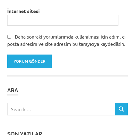
İnternet sitesi
Daha sonraki yorumlarımda kullanılması için adım, e-
posta adresim ve site adresim bu tarayıcıya kaydedilsin.
ARA
Search
SEARCH
for:
SON YAZILAR