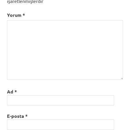
işaretlenmişlerdir
Yorum
*
Ad
*
E-posta
*