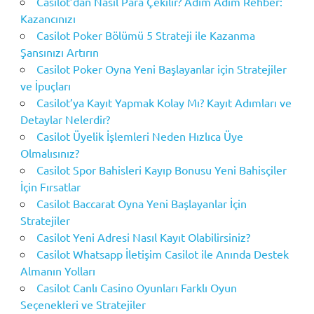
Casilot’dan Nasıl Para Çekilir? Adım Adım Rehber:
Kazancınızı
Casilot Poker Bölümü 5 Strateji ile Kazanma
Şansınızı Artırın
Casilot Poker Oyna Yeni Başlayanlar için Stratejiler
ve İpuçları
Casilot’ya Kayıt Yapmak Kolay Mı? Kayıt Adımları ve
Detaylar Nelerdir?
Casilot Üyelik İşlemleri Neden Hızlıca Üye
Olmalısınız?
Casilot Spor Bahisleri Kayıp Bonusu Yeni Bahisçiler
İçin Fırsatlar
Casilot Baccarat Oyna Yeni Başlayanlar İçin
Stratejiler
Casilot Yeni Adresi Nasıl Kayıt Olabilirsiniz?
Casilot Whatsapp İletişim Casilot ile Anında Destek
Almanın Yolları
Casilot Canlı Casino Oyunları Farklı Oyun
Seçenekleri ve Stratejiler