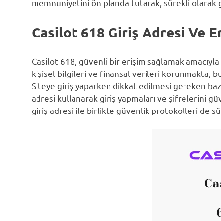
memnuniyetini ön planda tutarak, sürekli olarak
Casilot 618 Giriş Adresi Ve E
Casilot 618, güvenli bir erişim sağlamak amacıyla 
kişisel bilgileri ve finansal verileri korunmakta,
Siteye giriş yaparken dikkat edilmesi gereken bazı
adresi kullanarak giriş yapmaları ve şifrelerini 
giriş adresi ile birlikte güvenlik protokolleri de 