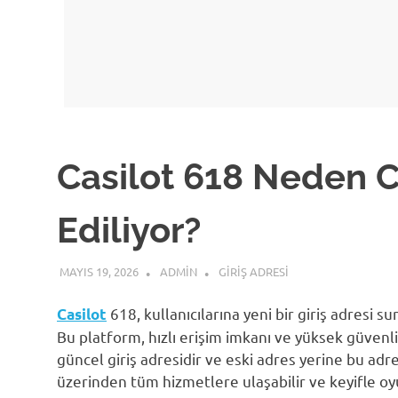
Casilot 618 Neden C
Ediliyor?
MAYIS 19, 2026
ADMIN
GIRIŞ ADRESI
618, kullanıcılarına yeni bir giriş adresi 
Casilot
Bu platform, hızlı erişim imkanı ve yüksek güvenli
güncel giriş adresidir ve eski adres yerine bu adre
üzerinden tüm hizmetlere ulaşabilir ve keyifle oyu