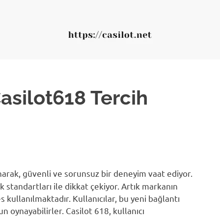
asilot618 Tercih
sunarak, güvenli ve sorunsuz bir deneyim vaat ediyor.
k standartları ile dikkat çekiyor. Artık markanın
s kullanılmaktadır. Kullanıcılar, bu yeni bağlantı
n oynayabilirler. Casilot 618, kullanıcı