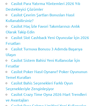
Casilot Para Yatırma Yöntemleri 2026 Yılı
Destekleyici Çözümler
Casilot Çevrim Şartları Bonusları Nasıl
Kullanabilirsiniz?
Casilot Maç İzle Favori Takımlarınızı Anlık
Olarak Takip Edin
Casilot Slot Cashback Yeni Oyuncular İçin 2026
Fırsatları
Casilot Turnuva Bonusu 3 Adımda Başarıya
Ulaşın
Casilot Sistem Bahisi Yeni Kullanıcılar İçin
Fırsatlar
Casilot Poker Nasıl Oynanır? Poker Oyununun
Temel Kuralları
Casilot Bahis Seçenekleri Farklı Oyun
Seçenekleriyle Zenginleşiyor
Casilot Crazy Time Oyna 2026 Mart Trendleri
ve Avantajları
Casilot Para Çekme Limitleri Yeni Kullanıcılar