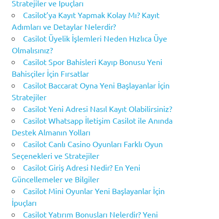
Stratejiler ve İpuçları
Casilot’ya Kayıt Yapmak Kolay Mı? Kayıt
Adımları ve Detaylar Nelerdir?
Casilot Üyelik İşlemleri Neden Hızlıca Üye
Olmalısınız?
Casilot Spor Bahisleri Kayıp Bonusu Yeni
Bahisçiler İçin Fırsatlar
Casilot Baccarat Oyna Yeni Başlayanlar İçin
Stratejiler
Casilot Yeni Adresi Nasıl Kayıt Olabilirsiniz?
Casilot Whatsapp İletişim Casilot ile Anında
Destek Almanın Yolları
Casilot Canlı Casino Oyunları Farklı Oyun
Seçenekleri ve Stratejiler
Casilot Giriş Adresi Nedir? En Yeni
Güncellemeler ve Bilgiler
Casilot Mini Oyunlar Yeni Başlayanlar İçin
İpuçları
Casilot Yatırım Bonusları Nelerdir? Yeni