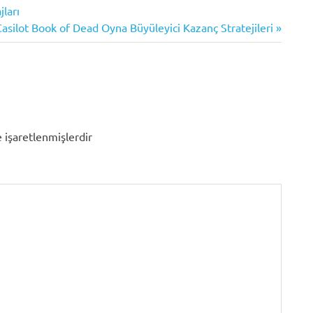
jları
Next
Casilot Book of Dead Oyna Büyüleyici Kazanç Stratejileri
ost:
e işaretlenmişlerdir