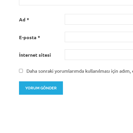
Ad
*
E-posta
*
İnternet sitesi
Daha sonraki yorumlarımda kullanılması için adım, 