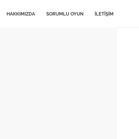
HAKKIMIZDA
SORUMLU OYUN
İLETIŞIM