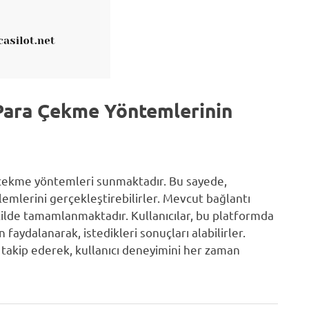
 Para Çekme Yöntemlerinin
ve çekme yöntemleri sunmaktadır. Bu sayede,
işlemlerini gerçekleştirebilirler. Mevcut bağlantı
ekilde tamamlanmaktadır. Kullanıcılar, bu platformda
faydalanarak, istedikleri sonuçları alabilirler.
 takip ederek, kullanıcı deneyimini her zaman