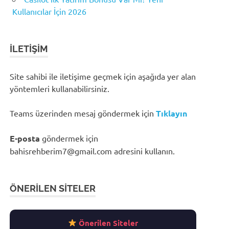
Kullanıcılar İçin 2026
İLETIŞIM
Site sahibi ile iletişime geçmek için aşağıda yer alan
yöntemleri kullanabilirsiniz.
Teams üzerinden mesaj göndermek için
Tıklayın
E-posta
göndermek için
bahisrehberim7@gmail.com
adresini kullanın.
ÖNERILEN SITELER
Önerilen Siteler