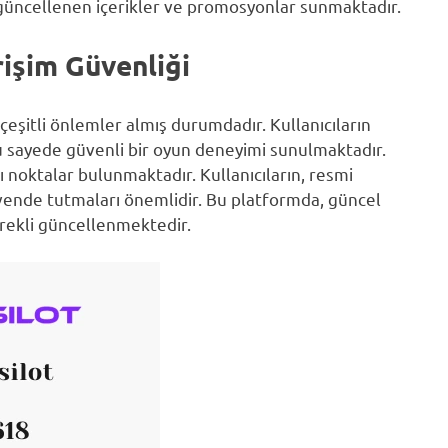
 güncellenen içerikler ve promosyonlar sunmaktadır.
rişim Güvenliği
çeşitli önlemler almış durumdadır. Kullanıcıların
 bu sayede güvenli bir oyun deneyimi sunulmaktadır.
 noktalar bulunmaktadır. Kullanıcıların, resmi
güvende tutmaları önemlidir. Bu platformda, güncel
sürekli güncellenmektedir.