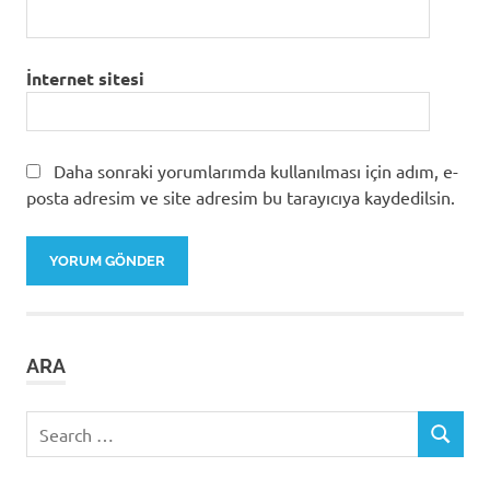
İnternet sitesi
Daha sonraki yorumlarımda kullanılması için adım, e-
posta adresim ve site adresim bu tarayıcıya kaydedilsin.
ARA
Search
SEARCH
for: