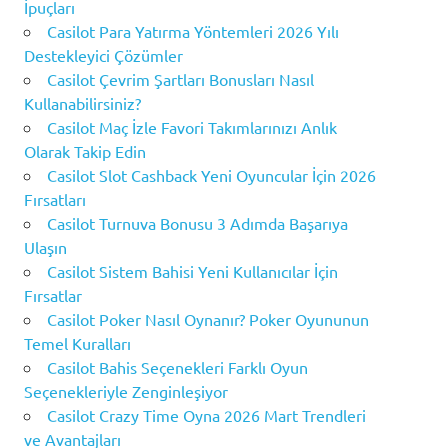
İpuçları
Casilot Para Yatırma Yöntemleri 2026 Yılı
Destekleyici Çözümler
Casilot Çevrim Şartları Bonusları Nasıl
Kullanabilirsiniz?
Casilot Maç İzle Favori Takımlarınızı Anlık
Olarak Takip Edin
Casilot Slot Cashback Yeni Oyuncular İçin 2026
Fırsatları
Casilot Turnuva Bonusu 3 Adımda Başarıya
Ulaşın
Casilot Sistem Bahisi Yeni Kullanıcılar İçin
Fırsatlar
Casilot Poker Nasıl Oynanır? Poker Oyununun
Temel Kuralları
Casilot Bahis Seçenekleri Farklı Oyun
Seçenekleriyle Zenginleşiyor
Casilot Crazy Time Oyna 2026 Mart Trendleri
ve Avantajları