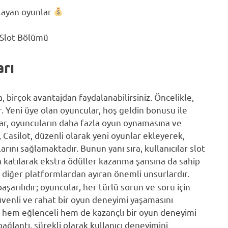
ğlayan oyunlar
arı
 birçok avantajdan faydalanabilirsiniz. Öncelikle,
r. Yeni üye olan oyuncular, hoş geldin bonusu ile
slar, oyuncuların daha fazla oyun oynamasına ve
 Casilot, düzenli olarak yeni oyunlar ekleyerek,
rını sağlamaktadır. Bunun yanı sıra, kullanıcılar slot
a katılarak ekstra ödüller kazanma şansına da sahip
 diğer platformlardan ayıran önemli unsurlardır.
şarılıdır; oyuncular, her türlü sorun ve soru için
üvenli ve rahat bir oyun deneyimi yaşamasını
, hem eğlenceli hem de kazançlı bir oyun deneyimi
bağlantı, sürekli olarak kullanıcı deneyimini