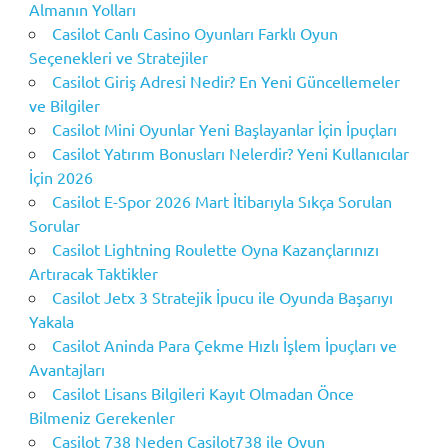
Almanın Yolları
Casilot Canlı Casino Oyunları Farklı Oyun
Seçenekleri ve Stratejiler
Casilot Giriş Adresi Nedir? En Yeni Güncellemeler
ve Bilgiler
Casilot Mini Oyunlar Yeni Başlayanlar İçin İpuçları
Casilot Yatırım Bonusları Nelerdir? Yeni Kullanıcılar
İçin 2026
Casilot E-Spor 2026 Mart İtibarıyla Sıkça Sorulan
Sorular
Casilot Lightning Roulette Oyna Kazançlarınızı
Artıracak Taktikler
Casilot Jetx 3 Stratejik İpucu ile Oyunda Başarıyı
Yakala
Casilot Aninda Para Çekme Hızlı İşlem İpuçları ve
Avantajları
Casilot Lisans Bilgileri Kayıt Olmadan Önce
Bilmeniz Gerekenler
Casilot 738 Neden Casilot738 ile Oyun