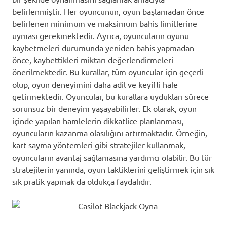
belirlenmiştir. Her oyuncunun, oyun başlamadan önce
belirlenen minimum ve maksimum bahis limitlerine
uyması gerekmektedir. Ayrıca, oyuncuların oyunu
kaybetmeleri durumunda yeniden bahis yapmadan
önce, kaybettikleri miktarı değerlendirmeleri
önerilmektedir. Bu kurallar, tüm oyuncular için geçerli
olup, oyun deneyimini daha adil ve keyifli hale
getirmektedir. Oyuncular, bu kurallara uydukları sürece
sorunsuz bir deneyim yaşayabilirler. Ek olarak, oyun
içinde yapılan hamlelerin dikkatlice planlanması,
oyuncuların kazanma olasılığını artırmaktadır. Örneğin,
kart sayma yöntemleri gibi stratejiler kullanmak,
oyuncuların avantaj sağlamasına yardımcı olabilir. Bu tür
stratejilerin yanında, oyun taktiklerini geliştirmek için sık
sık pratik yapmak da oldukça faydalıdır.