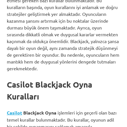
etmesi gereken bazı kurallar bulunmaktadır. Bu
kuralların başında, oyun kurallarını iyi anlamak ve doğru
stratejiler geliştirmek yer almaktadır. Oyuncuların
kazanma şansını artırmak için bu noktalar üzerinde
durması büyük önem taşımaktadır. Ayrıca, oyun
sırasında dikkatli olmak ve duygusal kararlar vermekten
kaçınmak da oldukça önemlidir. Blackjack, yalnızca şansa
dayalı bir oyun değil, aynı zamanda stratejik düşünmeyi
de gerektiren bir oyundur. Bu nedenle, oyuncuların hem
mantıklı hem de duygusal yönlerini dengede tutmaları
gerekmektedir.
Casilot Blackjack Oyna
Kuralları
Casilot
Blackjack Oyna
işlemleri için geçerli olan bazı
temel kurallar bulunmaktadır. Bu kurallar, oyunun adil
bir şekilde oynanmasını sağlamak amacıyla