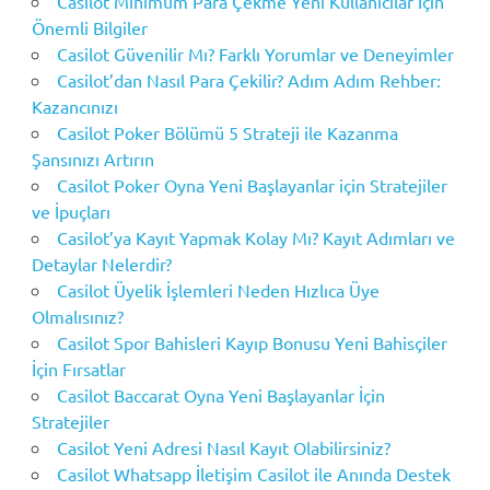
Casilot Minimum Para Çekme Yeni Kullanıcılar İçin
Önemli Bilgiler
Casilot Güvenilir Mı? Farklı Yorumlar ve Deneyimler
Casilot’dan Nasıl Para Çekilir? Adım Adım Rehber:
Kazancınızı
Casilot Poker Bölümü 5 Strateji ile Kazanma
Şansınızı Artırın
Casilot Poker Oyna Yeni Başlayanlar için Stratejiler
ve İpuçları
Casilot’ya Kayıt Yapmak Kolay Mı? Kayıt Adımları ve
Detaylar Nelerdir?
Casilot Üyelik İşlemleri Neden Hızlıca Üye
Olmalısınız?
Casilot Spor Bahisleri Kayıp Bonusu Yeni Bahisçiler
İçin Fırsatlar
Casilot Baccarat Oyna Yeni Başlayanlar İçin
Stratejiler
Casilot Yeni Adresi Nasıl Kayıt Olabilirsiniz?
Casilot Whatsapp İletişim Casilot ile Anında Destek