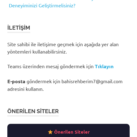
Deneyiminizi Geliştirmelisiniz?
İLETIŞIM
Site sahibi ile iletişime geçmek için aşağıda yer alan
yöntemleri kullanabilirsiniz.
Teams üzerinden mesaj göndermek için
Tıklayın
E-posta
göndermek için
bahisrehberim7@gmail.com
adresini kullanın.
ÖNERILEN SITELER
Önerilen Siteler