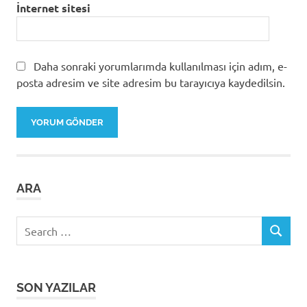
İnternet sitesi
Daha sonraki yorumlarımda kullanılması için adım, e-
posta adresim ve site adresim bu tarayıcıya kaydedilsin.
ARA
Search
SEARCH
for:
SON YAZILAR