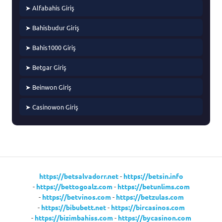
➤ Alfabahis Giriş
➤ Bahisbudur Giriş
➤ Bahis1000 Giriş
➤ Betgar Giriş
➤ Beinwon Giriş
➤ Casinowon Giriş
https://betsalvadorr.net
-
https://betsin.info
-
https://bettogoalz.com
-
https://betunlims.com
-
https://betvinos.com
-
https://betzulas.com
-
https://bibubett.net
-
https://bircasinos.com
-
https://bizimbahiss.com
-
https://bycasinon.com