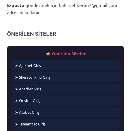
E-posta
göndermek için
bahisrehberim7@gmail.com
adresini kullanın.
ÖNERILEN SITELER
Önerilen Siteler
➤ Ajaxbet Giriş
➤ Sheratonking Giriş
➤ Acarbet Giriş
➤ Orisbet Giriş
➤ Alobet Giriş
➤ Tamambet Giriş