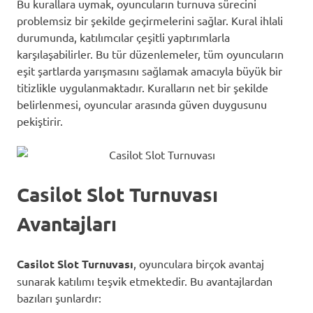
Bu kurallara uymak, oyuncuların turnuva sürecini
problemsiz bir şekilde geçirmelerini sağlar. Kural ihlali
durumunda, katılımcılar çeşitli yaptırımlarla
karşılaşabilirler. Bu tür düzenlemeler, tüm oyuncuların
eşit şartlarda yarışmasını sağlamak amacıyla büyük bir
titizlikle uygulanmaktadır. Kuralların net bir şekilde
belirlenmesi, oyuncular arasında güven duygusunu
pekiştirir.
Casilot Slot Turnuvası
Avantajları
Casilot Slot Turnuvası
, oyunculara birçok avantaj
sunarak katılımı teşvik etmektedir. Bu avantajlardan
bazıları şunlardır: