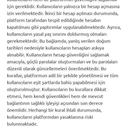
için gereklidir. Kullanıcıların yalnızca bir hesap açmasına
izin verilmektedir. İkinci bir hesap açılması durumunda,
platform tarafından tespit edildiğinde hesabın
kapatılması gibi yaptırımlar uygulanabilmektedir. Ayrıca,
kullanıcıların yasal yaş sınırını doldurmuş olmaları
gerekmektedir. Bu bağlamda, yanlış verilen doğum
tarihleri nedeniyle kullanıcıların hesapları askıya
alınabilir. Kullanıcıların hesap güvenliğini sağlamak
amacıyla, güçlü parolalar oluşturmaları ve bu parolaları
düzenli olarak güncellemeleri önerilmektedir. Bu
kurallar, platformun adil bir şekilde yönetilmesi ve tüm
kullanıcıların eşit şartlarda bahis yapabilmesi için
oluşturulmuştur. Kullanıcıların bu kurallara dikkat
etmesi, hem kendi güvenlikleri hem de mevcut
bağlantının sağlıklı işleyişi açısından son derece
önemlidir. Herhangi bir kural ihlali durumunda,
kullanıcıların platformdan yasaklanma riski
bulunmaktadır.