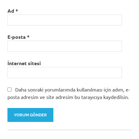
Ad
*
E-posta
*
İnternet sitesi
Daha sonraki yorumlarımda kullanılması için adım, e-
posta adresim ve site adresim bu tarayıcıya kaydedilsin.