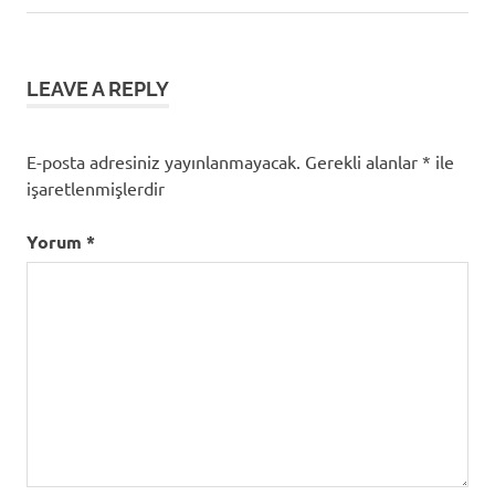
Oyun
Spor
Bahisleri
LEAVE A REPLY
E-posta adresiniz yayınlanmayacak.
Gerekli alanlar
*
ile
işaretlenmişlerdir
Yorum
*