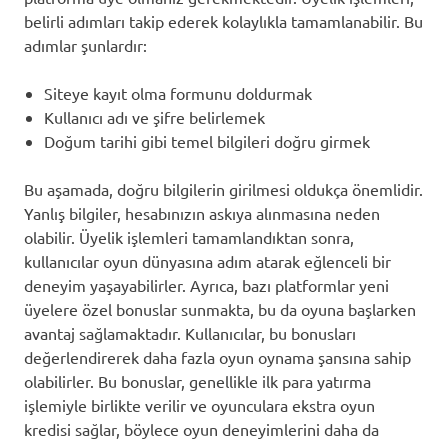
belirli adımları takip ederek kolaylıkla tamamlanabilir. Bu
adımlar şunlardır:
Siteye kayıt olma formunu doldurmak
Kullanıcı adı ve şifre belirlemek
Doğum tarihi gibi temel bilgileri doğru girmek
Bu aşamada, doğru bilgilerin girilmesi oldukça önemlidir.
Yanlış bilgiler, hesabınızın askıya alınmasına neden
olabilir. Üyelik işlemleri tamamlandıktan sonra,
kullanıcılar oyun dünyasına adım atarak eğlenceli bir
deneyim yaşayabilirler. Ayrıca, bazı platformlar yeni
üyelere özel bonuslar sunmakta, bu da oyuna başlarken
avantaj sağlamaktadır. Kullanıcılar, bu bonusları
değerlendirerek daha fazla oyun oynama şansına sahip
olabilirler. Bu bonuslar, genellikle ilk para yatırma
işlemiyle birlikte verilir ve oyunculara ekstra oyun
kredisi sağlar, böylece oyun deneyimlerini daha da