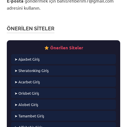
E-posta
göndermek için
bahisrehberim7@gmail.com
adresini kullanın.
ÖNERILEN SITELER
Önerilen Siteler
➤ Ajaxbet Giriş
➤ Sheratonking Giriş
➤ Acarbet Giriş
➤ Orisbet Giriş
➤ Alobet Giriş
➤ Tamambet Giriş