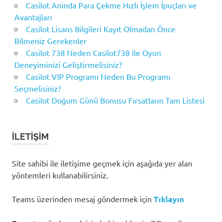
Casilot Aninda Para Çekme Hızlı İşlem İpuçları ve
Avantajları
Casilot Lisans Bilgileri Kayıt Olmadan Önce
Bilmeniz Gerekenler
Casilot 738 Neden Casilot738 ile Oyun
Deneyiminizi Geliştirmelisiniz?
Casilot VIP Programı Neden Bu Programı
Seçmelisiniz?
Casilot Doğum Günü Bonusu Fırsatların Tam Listesi
İLETIŞIM
Site sahibi ile iletişime geçmek için aşağıda yer alan
yöntemleri kullanabilirsiniz.
Teams üzerinden mesaj göndermek için
Tıklayın