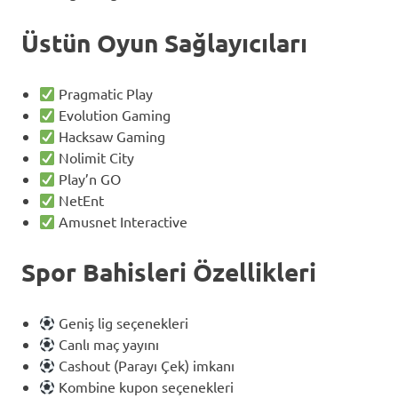
Üstün Oyun Sağlayıcıları
Pragmatic Play
Evolution Gaming
Hacksaw Gaming
Nolimit City
Play’n GO
NetEnt
Amusnet Interactive
Spor Bahisleri Özellikleri
Geniş lig seçenekleri
Canlı maç yayını
Cashout (Parayı Çek) imkanı
Kombine kupon seçenekleri