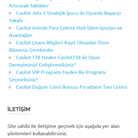
Artıracak Taktikler
Casilot Jetx 3 Stratejik İpucu ile Oyunda Başarıyı
Yakala
Casilot Aninda Para Çekme Hızlı İşlem İpuçları ve
Avantajları
Casilot Lisans Bilgileri Kayıt Olmadan Önce
Bilmeniz Gerekenler
Casilot 738 Neden Casilot738 ile Oyun
Deneyiminizi Geliştirmelisiniz?
Casilot VIP Programı Neden Bu Programı
Seçmelisiniz?
Casilot Doğum Günü Bonusu Fırsatların Tam Listesi
İLETIŞIM
Site sahibi ile iletişime geçmek için aşağıda yer alan
yöntemleri kullanabilirsiniz.