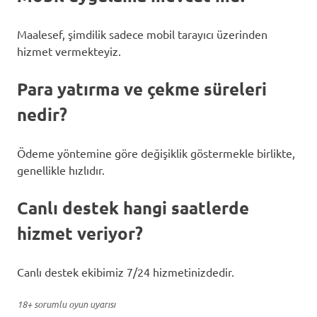
Maalesef, şimdilik sadece mobil tarayıcı üzerinden
hizmet vermekteyiz.
Para yatırma ve çekme süreleri
nedir?
Ödeme yöntemine göre değişiklik göstermekle birlikte,
genellikle hızlıdır.
Canlı destek hangi saatlerde
hizmet veriyor?
Canlı destek ekibimiz 7/24 hizmetinizdedir.
18+ sorumlu oyun uyarısı